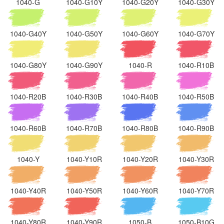
1040-G
1040-G10Y
1040-G20Y
1040-G30Y
1040-G40Y
1040-G50Y
1040-G60Y
1040-G70Y
1040-G80Y
1040-G90Y
1040-R
1040-R10B
1040-R20B
1040-R30B
1040-R40B
1040-R50B
1040-R60B
1040-R70B
1040-R80B
1040-R90B
1040-Y
1040-Y10R
1040-Y20R
1040-Y30R
1040-Y40R
1040-Y50R
1040-Y60R
1040-Y70R
1040-Y80R
1040-Y90R
1050-B
1050-B10G