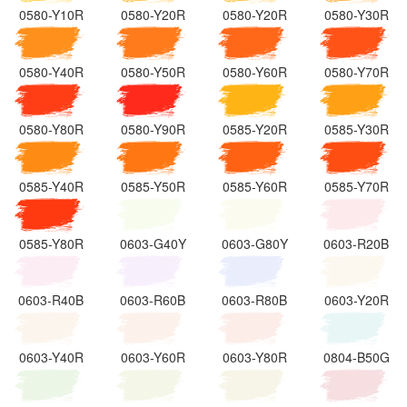
0580-Y10R
0580-Y20R
0580-Y20R
0580-Y30R
0580-Y40R
0580-Y50R
0580-Y60R
0580-Y70R
0580-Y80R
0580-Y90R
0585-Y20R
0585-Y30R
0585-Y40R
0585-Y50R
0585-Y60R
0585-Y70R
0585-Y80R
0603-G40Y
0603-G80Y
0603-R20B
0603-R40B
0603-R60B
0603-R80B
0603-Y20R
0603-Y40R
0603-Y60R
0603-Y80R
0804-B50G