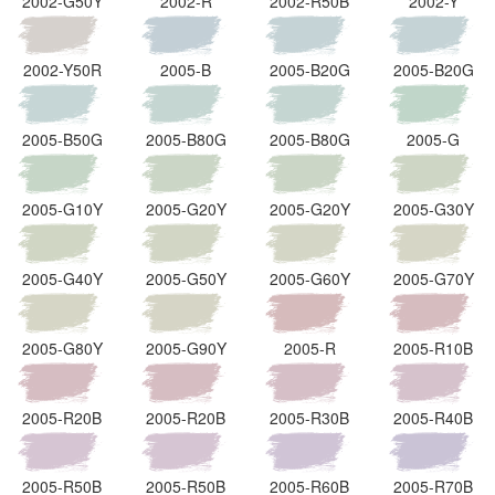
2002-G50Y
2002-R
2002-R50B
2002-Y
2002-Y50R
2005-B
2005-B20G
2005-B20G
2005-B50G
2005-B80G
2005-B80G
2005-G
2005-G10Y
2005-G20Y
2005-G20Y
2005-G30Y
2005-G40Y
2005-G50Y
2005-G60Y
2005-G70Y
2005-G80Y
2005-G90Y
2005-R
2005-R10B
2005-R20B
2005-R20B
2005-R30B
2005-R40B
2005-R50B
2005-R50B
2005-R60B
2005-R70B