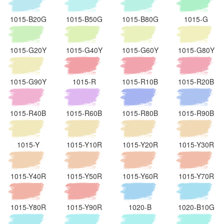
1015-B20G
1015-B50G
1015-B80G
1015-G
1015-G20Y
1015-G40Y
1015-G60Y
1015-G80Y
1015-G90Y
1015-R
1015-R10B
1015-R20B
1015-R40B
1015-R60B
1015-R80B
1015-R90B
1015-Y
1015-Y10R
1015-Y20R
1015-Y30R
1015-Y40R
1015-Y50R
1015-Y60R
1015-Y70R
1015-Y80R
1015-Y90R
1020-B
1020-B10G