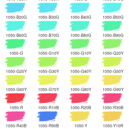
1050-B20G
1050-B30G
1050-B40G
1050-B50G
1050-B60G
1050-B70G
1050-B80G
1050-B90G
1050-G
1050-G10Y
1050-G10Y
1050-G20Y
1050-G20Y
1050-G30Y
1050-G40Y
1050-G50Y
1050-G60Y
1050-G70Y
1050-G80Y
1050-G90Y
1050-R
1050-R10B
1050-R20B
1050-R30B
1050-R40B
1050-R90B
1050-Y
1050-Y10R