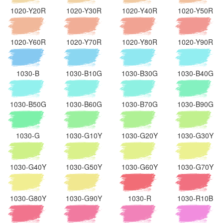
1020-Y20R
1020-Y30R
1020-Y40R
1020-Y50R
1020-Y60R
1020-Y70R
1020-Y80R
1020-Y90R
1030-B
1030-B10G
1030-B30G
1030-B40G
1030-B50G
1030-B60G
1030-B70G
1030-B90G
1030-G
1030-G10Y
1030-G20Y
1030-G30Y
1030-G40Y
1030-G50Y
1030-G60Y
1030-G70Y
1030-G80Y
1030-G90Y
1030-R
1030-R10B