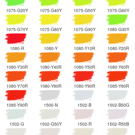
1075-G20Y
1075-G40Y
1075-G50Y
1075-G60Y
1075-G70Y
1075-G80Y
1075-G90Y
1080-G30Y
1080-R
1080-Y
1080-Y10R
1080-Y20R
1080-Y30R
1080-Y40R
1080-Y50R
1080-Y60R
1080-Y70R
1080-Y80R
1080-Y90R
1085-Y80R
1085-Y90R
1500-N
1502-B
1502-B50G
1502-G
1502-G50Y
1502-R
1502-R50B