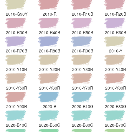
2010-G90Y
2010-R
2010-R10B
2010-R20B
2010-R30B
2010-R40B
2010-R50B
2010-R60B
2010-R70B
2010-R80B
2010-R90B
2010-Y
2010-Y10R
2010-Y20R
2010-Y30R
2010-Y40R
2010-Y50R
2010-Y60R
2010-Y70R
2010-Y80R
2010-Y90R
2020-B
2020-B10G
2020-B30G
2020-B40G
2020-B50G
2020-B60G
2020-B70G