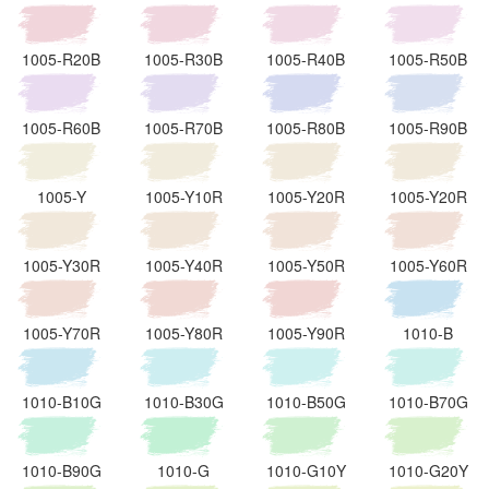
1005-R20B
1005-R30B
1005-R40B
1005-R50B
1005-R60B
1005-R70B
1005-R80B
1005-R90B
1005-Y
1005-Y10R
1005-Y20R
1005-Y20R
1005-Y30R
1005-Y40R
1005-Y50R
1005-Y60R
1005-Y70R
1005-Y80R
1005-Y90R
1010-B
1010-B10G
1010-B30G
1010-B50G
1010-B70G
1010-B90G
1010-G
1010-G10Y
1010-G20Y