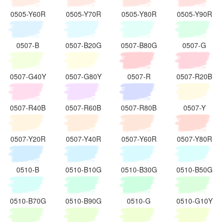
0505-Y60R
0505-Y70R
0505-Y80R
0505-Y90R
0507-B
0507-B20G
0507-B80G
0507-G
0507-G40Y
0507-G80Y
0507-R
0507-R20B
0507-R40B
0507-R60B
0507-R80B
0507-Y
0507-Y20R
0507-Y40R
0507-Y60R
0507-Y80R
0510-B
0510-B10G
0510-B30G
0510-B50G
0510-B70G
0510-B90G
0510-G
0510-G10Y