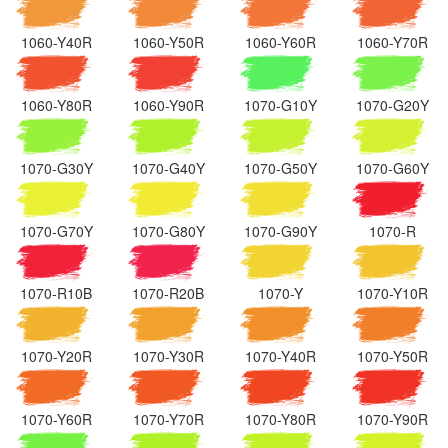
1060-Y40R
1060-Y50R
1060-Y60R
1060-Y70R
1060-Y80R
1060-Y90R
1070-G10Y
1070-G20Y
1070-G30Y
1070-G40Y
1070-G50Y
1070-G60Y
1070-G70Y
1070-G80Y
1070-G90Y
1070-R
1070-R10B
1070-R20B
1070-Y
1070-Y10R
1070-Y20R
1070-Y30R
1070-Y40R
1070-Y50R
1070-Y60R
1070-Y70R
1070-Y80R
1070-Y90R