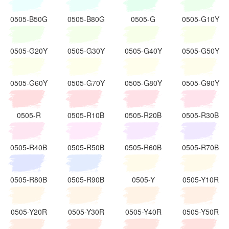
0505-B50G
0505-B80G
0505-G
0505-G10Y
0505-G20Y
0505-G30Y
0505-G40Y
0505-G50Y
0505-G60Y
0505-G70Y
0505-G80Y
0505-G90Y
0505-R
0505-R10B
0505-R20B
0505-R30B
0505-R40B
0505-R50B
0505-R60B
0505-R70B
0505-R80B
0505-R90B
0505-Y
0505-Y10R
0505-Y20R
0505-Y30R
0505-Y40R
0505-Y50R