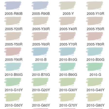
2005-R80B
2005-R90B
2005-Y
2005-Y10R
2005-Y20R
2005-Y30R
2005-Y40R
2005-Y50R
2005-Y50R
2005-Y60R
2005-Y70R
2005-Y80R
2005-Y90R
2010-B
2010-B10G
2010-B30G
2010-B50G
2010-B70G
2010-B90G
2010-G
2010-G10Y
2010-G20Y
2010-G30Y
2010-G40Y
2010-G50Y
2010-G60Y
2010-G70Y
2010-G80Y