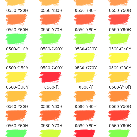
0550-Y20R
0550-Y30R
0550-Y40R
0550-Y50R
0550-Y60R
0550-Y70R
0550-Y80R
0550-Y90R
0560-G10Y
0560-G20Y
0560-G30Y
0560-G40Y
0560-G50Y
0560-G60Y
0560-G70Y
0560-G80Y
0560-G90Y
0560-R
0560-Y
0560-Y10R
0560-Y20R
0560-Y30R
0560-Y40R
0560-Y50R
0560-Y60R
0560-Y70R
0560-Y80R
0560-Y90R