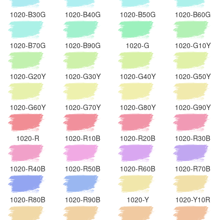
1020-B30G
1020-B40G
1020-B50G
1020-B60G
1020-B70G
1020-B90G
1020-G
1020-G10Y
1020-G20Y
1020-G30Y
1020-G40Y
1020-G50Y
1020-G60Y
1020-G70Y
1020-G80Y
1020-G90Y
1020-R
1020-R10B
1020-R20B
1020-R30B
1020-R40B
1020-R50B
1020-R60B
1020-R70B
1020-R80B
1020-R90B
1020-Y
1020-Y10R