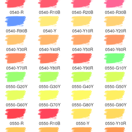
0540-R
0540-R10B
0540-R20B
0540-R30B
0540-R90B
0540-Y
0540-Y10R
0540-Y20R
0540-Y30R
0540-Y40R
0540-Y50R
0540-Y60R
0540-Y70R
0540-Y80R
0540-Y90R
0550-G10Y
0550-G20Y
0550-G30Y
0550-G40Y
0550-G50Y
0550-G60Y
0550-G70Y
0550-G80Y
0550-G90Y
0550-R
0550-R10B
0550-Y
0550-Y10R