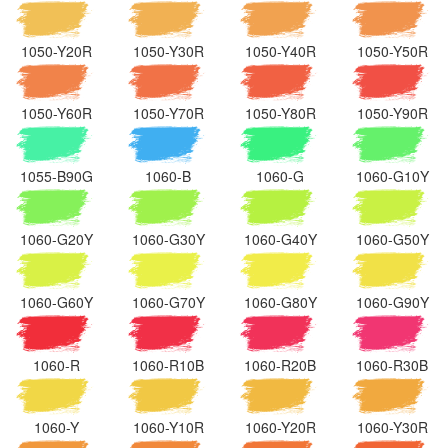
1050-Y20R
1050-Y30R
1050-Y40R
1050-Y50R
1050-Y60R
1050-Y70R
1050-Y80R
1050-Y90R
1055-B90G
1060-B
1060-G
1060-G10Y
1060-G20Y
1060-G30Y
1060-G40Y
1060-G50Y
1060-G60Y
1060-G70Y
1060-G80Y
1060-G90Y
1060-R
1060-R10B
1060-R20B
1060-R30B
1060-Y
1060-Y10R
1060-Y20R
1060-Y30R