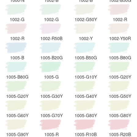
1002-G
1002-G
1002-G50Y
1002-R
1002-R
1002-R50B
1002-Y
1002-Y50R
1005-B
1005-B20G
1005-B50G
1005-B80G
1005-B80G
1005-G
1005-G10Y
1005-G20Y
1005-G20Y
1005-G30Y
1005-G40Y
1005-G50Y
1005-G60Y
1005-G70Y
1005-G80Y
1005-G80Y
1005-G90Y
1005-R
1005-R10B
1005-R20B