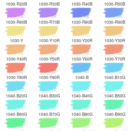
1030-R20B
1030-R30B
1030-R40B
1030-R50B
1030-R60B
1030-R70B
1030-R80B
1030-R90B
1030-Y
1030-Y10R
1030-Y20R
1030-Y30R
1030-Y40R
1030-Y50R
1030-Y60R
1030-Y70R
1030-Y80R
1030-Y90R
1040-B
1040-B10G
1040-B20G
1040-B30G
1040-B40G
1040-B50G
1040-B60G
1040-B70G
1040-B80G
1040-B90G