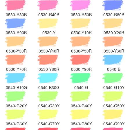
0530-R30B
0530-R40B
0530-R50B
0530-R80B
0530-R90B
0530-Y
0530-Y10R
0530-Y20R
0530-Y30R
0530-Y40R
0530-Y50R
0530-Y60R
0530-Y70R
0530-Y80R
0530-Y90R
0540-B
0540-B10G
0540-B30G
0540-G
0540-G10Y
0540-G20Y
0540-G30Y
0540-G40Y
0540-G50Y
0540-G60Y
0540-G70Y
0540-G80Y
0540-G90Y