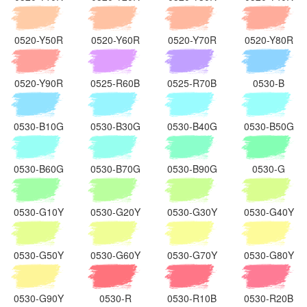
0520-Y50R
0520-Y60R
0520-Y70R
0520-Y80R
0520-Y90R
0525-R60B
0525-R70B
0530-B
0530-B10G
0530-B30G
0530-B40G
0530-B50G
0530-B60G
0530-B70G
0530-B90G
0530-G
0530-G10Y
0530-G20Y
0530-G30Y
0530-G40Y
0530-G50Y
0530-G60Y
0530-G70Y
0530-G80Y
0530-G90Y
0530-R
0530-R10B
0530-R20B