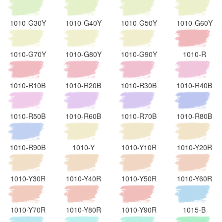
1010-G30Y
1010-G40Y
1010-G50Y
1010-G60Y
1010-G70Y
1010-G80Y
1010-G90Y
1010-R
1010-R10B
1010-R20B
1010-R30B
1010-R40B
1010-R50B
1010-R60B
1010-R70B
1010-R80B
1010-R90B
1010-Y
1010-Y10R
1010-Y20R
1010-Y30R
1010-Y40R
1010-Y50R
1010-Y60R
1010-Y70R
1010-Y80R
1010-Y90R
1015-B