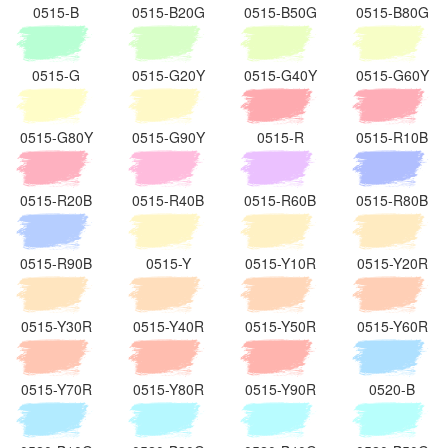
0515-B
0515-B20G
0515-B50G
0515-B80G
0515-G
0515-G20Y
0515-G40Y
0515-G60Y
0515-G80Y
0515-G90Y
0515-R
0515-R10B
0515-R20B
0515-R40B
0515-R60B
0515-R80B
0515-R90B
0515-Y
0515-Y10R
0515-Y20R
0515-Y30R
0515-Y40R
0515-Y50R
0515-Y60R
0515-Y70R
0515-Y80R
0515-Y90R
0520-B