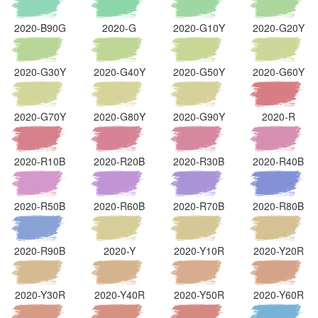
2020-B90G
2020-G
2020-G10Y
2020-G20Y
2020-G30Y
2020-G40Y
2020-G50Y
2020-G60Y
2020-G70Y
2020-G80Y
2020-G90Y
2020-R
2020-R10B
2020-R20B
2020-R30B
2020-R40B
2020-R50B
2020-R60B
2020-R70B
2020-R80B
2020-R90B
2020-Y
2020-Y10R
2020-Y20R
2020-Y30R
2020-Y40R
2020-Y50R
2020-Y60R