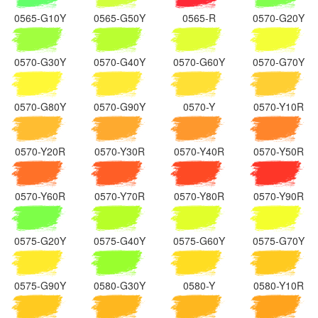
0565-G10Y
0565-G50Y
0565-R
0570-G20Y
0570-G30Y
0570-G40Y
0570-G60Y
0570-G70Y
0570-G80Y
0570-G90Y
0570-Y
0570-Y10R
0570-Y20R
0570-Y30R
0570-Y40R
0570-Y50R
0570-Y60R
0570-Y70R
0570-Y80R
0570-Y90R
0575-G20Y
0575-G40Y
0575-G60Y
0575-G70Y
0575-G90Y
0580-G30Y
0580-Y
0580-Y10R