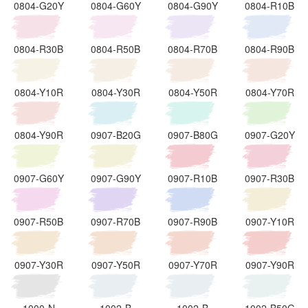
0804-G20Y
0804-G60Y
0804-G90Y
0804-R10B
0804-R30B
0804-R50B
0804-R70B
0804-R90B
0804-Y10R
0804-Y30R
0804-Y50R
0804-Y70R
0804-Y90R
0907-B20G
0907-B80G
0907-G20Y
0907-G60Y
0907-G90Y
0907-R10B
0907-R30B
0907-R50B
0907-R70B
0907-R90B
0907-Y10R
0907-Y30R
0907-Y50R
0907-Y70R
0907-Y90R
1000-N
1002-B
1002-B
1002-B50G