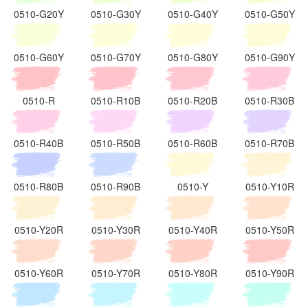
0510-G20Y
0510-G30Y
0510-G40Y
0510-G50Y
0510-G60Y
0510-G70Y
0510-G80Y
0510-G90Y
0510-R
0510-R10B
0510-R20B
0510-R30B
0510-R40B
0510-R50B
0510-R60B
0510-R70B
0510-R80B
0510-R90B
0510-Y
0510-Y10R
0510-Y20R
0510-Y30R
0510-Y40R
0510-Y50R
0510-Y60R
0510-Y70R
0510-Y80R
0510-Y90R