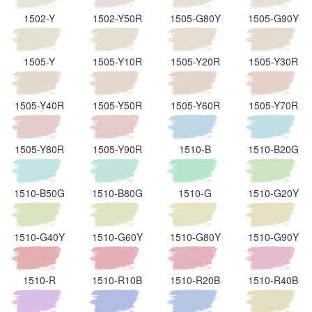
1502-Y
1502-Y50R
1505-G80Y
1505-G90Y
1505-Y
1505-Y10R
1505-Y20R
1505-Y30R
1505-Y40R
1505-Y50R
1505-Y60R
1505-Y70R
1505-Y80R
1505-Y90R
1510-B
1510-B20G
1510-B50G
1510-B80G
1510-G
1510-G20Y
1510-G40Y
1510-G60Y
1510-G80Y
1510-G90Y
1510-R
1510-R10B
1510-R20B
1510-R40B