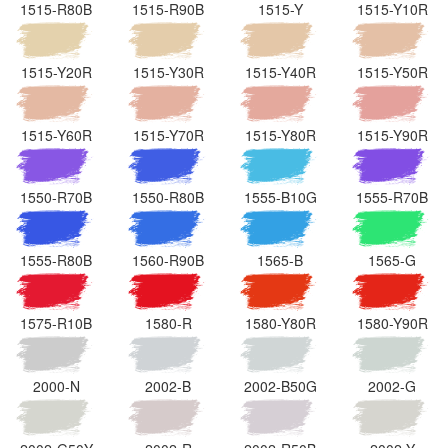
1515-R80B
1515-R90B
1515-Y
1515-Y10R
1515-Y20R
1515-Y30R
1515-Y40R
1515-Y50R
1515-Y60R
1515-Y70R
1515-Y80R
1515-Y90R
1550-R70B
1550-R80B
1555-B10G
1555-R70B
1555-R80B
1560-R90B
1565-B
1565-G
1575-R10B
1580-R
1580-Y80R
1580-Y90R
2000-N
2002-B
2002-B50G
2002-G