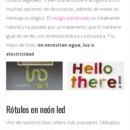
rótulos vegetales crean una atmósfera acogedora con
muchas opciones de decoración, además de enviar un
mensaje ecológico. El
musgo preservado
es totalmente
natural y ha pasado por un tratamiento que lo mantiene
igual de verde, con la misma textura y estructura. Y lo
mejor de todo,
no necesitan agua, luz o
electricidad
.
Rótulos en neón led
Uno de nuestros best-sellers más populares. Utilizados