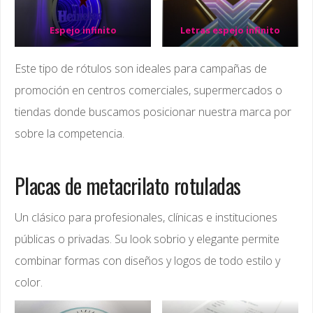
Espejo infinito
Letras espejo infinito
Este tipo de rótulos son ideales para campañas de
promoción en centros comerciales, supermercados o
tiendas donde buscamos posicionar nuestra marca por
sobre la competencia.
Placas de metacrilato rotuladas
Un clásico para profesionales, clínicas e instituciones
públicas o privadas. Su look sobrio y elegante permite
combinar formas con diseños y logos de todo estilo y
color.