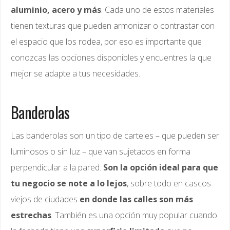
aluminio, acero
y más
. Cada uno de estos materiales
tienen texturas que pueden armonizar o contrastar con
el espacio que los rodea, por eso es importante que
conozcas las opciones disponibles y encuentres la que
mejor se adapte a tus necesidades.
Banderolas
Las banderolas son un tipo de carteles – que pueden ser
luminosos o sin luz – que van sujetados en forma
perpendicular a la pared.
Son la opción ideal para que
tu negocio se note a lo lejos
, sobre todo en cascos
viejos de ciudades
en donde las calles son más
estrechas
. También es una opción muy popular cuando