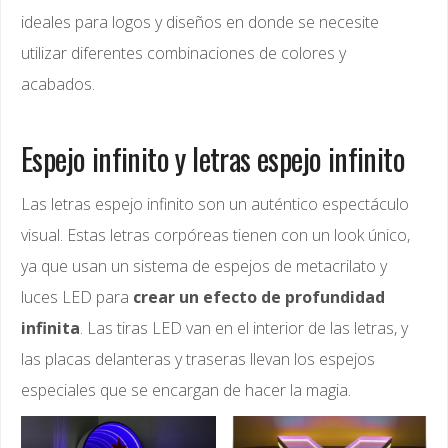
ideales para logos y diseños en donde se necesite
utilizar diferentes combinaciones de colores y
acabados.
Espejo infinito y letras espejo infinito
Las letras espejo infinito son un auténtico espectáculo
visual. Estas letras corpóreas tienen con un look único,
ya que usan un sistema de espejos de metacrilato y
luces LED para
crear un efecto de profundidad
infinita
. Las tiras LED van en el interior de las letras, y
las placas delanteras y traseras llevan los espejos
especiales que se encargan de hacer la magia.