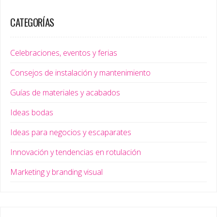
CATEGORÍAS
Celebraciones, eventos y ferias
Consejos de instalación y mantenimiento
Guías de materiales y acabados
Ideas bodas
Ideas para negocios y escaparates
Innovación y tendencias en rotulación
Marketing y branding visual