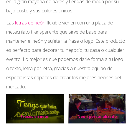
en la gran mayoría de bares y tiendas de moda por su
bajo costo y sus colores únicos.
Las
letras de neón
flexible vienen con una placa de
metacrilato transparente que sirve de base para
mantener el neón y sujetar la frase o logo. Este producto
es perfecto para decorar tu negocio, tu casa o cualquier
evento. Lo mejor es que podemos darle forma a tu logo
o texto, letra por letra, gracias a nuestro equipo de
especialistas capaces de crear los mejores neones del
mercado.
Frases en neón
Neón personalizado