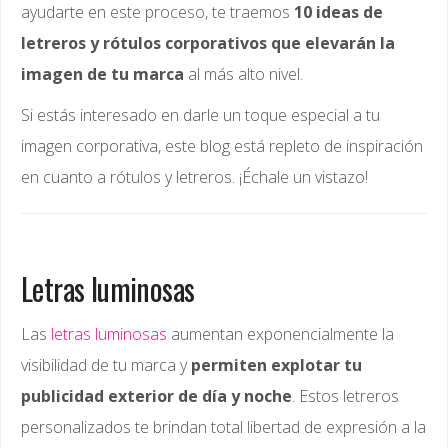
ayudarte en este proceso, te traemos
10 ideas de
letreros y rótulos corporativos que elevarán la
imagen de tu marca
al más alto nivel.
Si estás interesado en darle un toque especial a tu
imagen corporativa, este blog está repleto de inspiración
en cuanto a rótulos y letreros. ¡Échale un vistazo!
Letras luminosas
Las
letras luminosas
aumentan exponencialmente la
visibilidad de tu marca y
permiten explotar tu
publicidad exterior de día y noche
. Estos letreros
personalizados te brindan total libertad de expresión a la