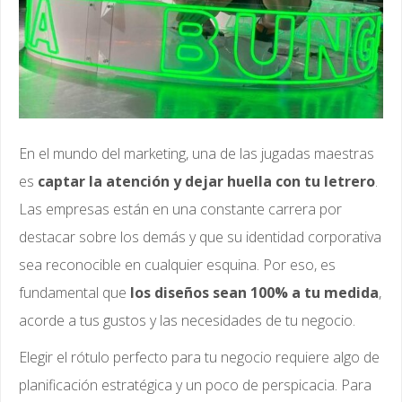
En el mundo del marketing, una de las jugadas maestras
es
captar la atención y dejar huella con tu letrero
.
Las empresas están en una constante carrera por
destacar sobre los demás y que su identidad corporativa
sea reconocible en cualquier esquina. Por eso, es
fundamental que
los diseños sean 100% a tu medida
,
acorde a tus gustos y las necesidades de tu negocio.
Elegir el rótulo perfecto para tu negocio requiere algo de
planificación estratégica y un poco de perspicacia. Para