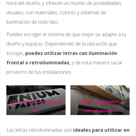
hora del diseño, y ofrecen un mundo de posibilidades
visuales, con materiales, colores y sistemas de
iluminación de todo tipo.
Puedes escoger el sistema de que mejor se adapte a tu
diseño y espacio. Dependiendo de la ubicación que
escojas,
puedes utilizar letras con iluminación
frontal o retroiluminadas,
y de esta manera sacar
provecho de tus instalaciones.
Letras retroiluminadas en
Letras en aluminio
PVC
retroiluminadas
Las letras retroiluminadas son
ideales para utilizar en