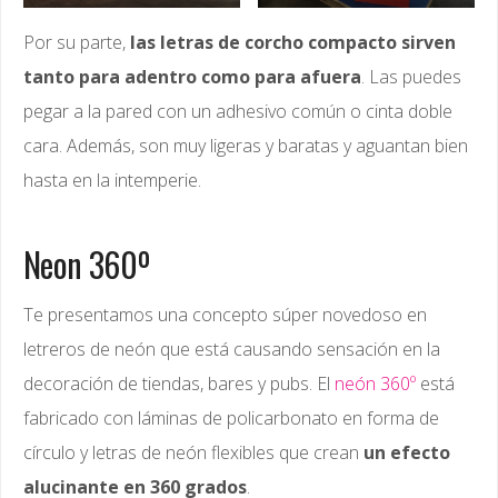
Por su parte,
las letras de corcho compacto sirven
tanto para adentro como para afuera
. Las puedes
pegar a la pared con un adhesivo común o cinta doble
cara. Además, son muy ligeras y baratas y aguantan bien
hasta en la intemperie.
Neon 360º
Te presentamos una concepto súper novedoso en
letreros de neón que está causando sensación en la
decoración de tiendas, bares y pubs. El
neón 360º
está
fabricado con láminas de policarbonato en forma de
círculo y letras de neón flexibles que crean
un efecto
alucinante en 360 grados
.