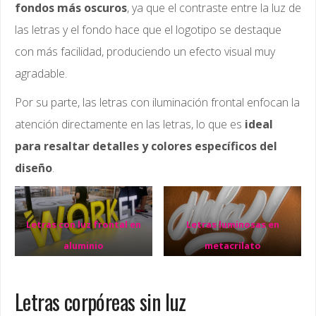
fondos más oscuros
, ya que el contraste entre la luz de
las letras y el fondo hace que el logotipo se destaque
con más facilidad, produciendo un efecto visual muy
agradable.
Por su parte, las letras con iluminación frontal enfocan la
atención directamente en las letras, lo que es
ideal
para resaltar detalles y colores específicos del
diseño
.
Letras con luz frontal en
Letras luminosas en
aluminio
metacrilato
Letras corpóreas sin luz