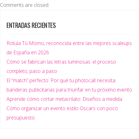
Comments are closed.
ENTRADAS RECIENTES
Rotula Tú Mismo, reconocida entre las mejores scaleups
de España en 2026
Cómo se fabrican las letras luminosas: el proceso
completo, paso a paso
El “match” perfecto: Por qué tu photocall necesita
banderas publicitarias para triunfar en tu próximo evento
Aprende cómo cortar metacrilato: Diseños a medida
Cómo organizar un evento estilo Oscars con poco
presupuesto