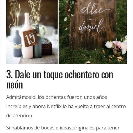
3. Dale un toque ochentero con
neón
Admitámoslo, los ochentas fueron unos años
increíbles y ahora Netflix lo ha vuelto a traer al centro
de atención
Si hablamos de bodas e ideas originales para tener