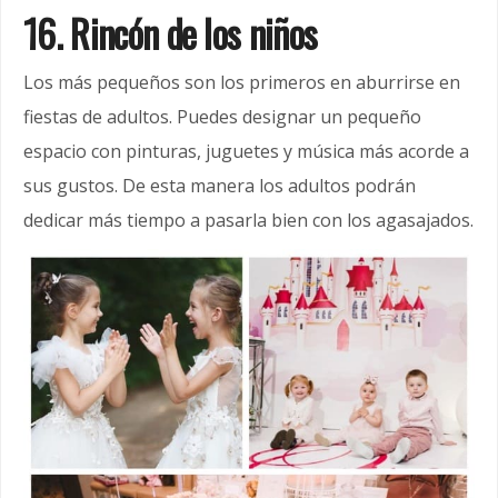
16. Rincón de los niños
Los más pequeños son los primeros en aburrirse en
fiestas de adultos. Puedes designar un pequeño
espacio con pinturas, juguetes y música más acorde a
sus gustos. De esta manera los adultos podrán
dedicar más tiempo a pasarla bien con los agasajados.