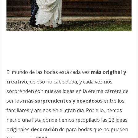
El mundo de las bodas está cada vez
más original y
creativo,
de eso no cabe duda, y cada vez nos
sorprenden con nuevas ideas en la eterna carrera de
ser los
más sorprendentes y novedosos
entre los
familiares y amigos en el gran día.
Por ello, hemos
hecho una lista donde hemos recopilado las
22 ideas
originales
decoración
de para bodas
que no pueden