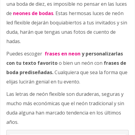
una boda de diez, es imposible no pensar en las luces
de
neones de bodas
. Estas hermosas luces de neón
led flexible dejarán boquiabiertos a tus invitados y sin
duda, harán que tengas unas fotos de cuento de
hadas.
Puedes escoger
frases en neon
y personalizarlas
con tu texto favorito
o bien un neón con
frases de
boda prediseñadas.
Cualquiera que sea la forma que
elijas lucirán genial en tu evento.
Las letras de neón flexible son duraderas, seguras y
mucho más económicas que el neón tradicional y sin
duda alguna han marcado tendencia en los últimos
años.