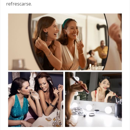
refrescarse.