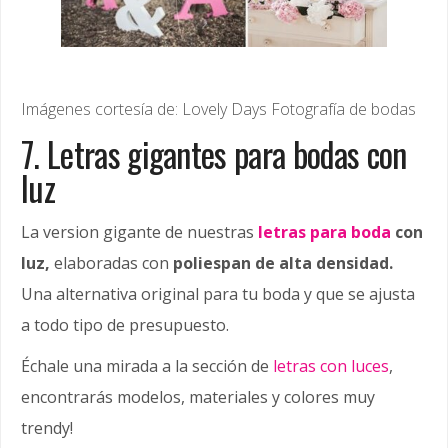
Imágenes cortesía de: Lovely Days Fotografía de bodas
7. Letras gigantes para bodas con
luz
La version gigante de nuestras
letras para boda
con
luz,
elaboradas con
poliespan de alta densidad.
Una alternativa original para tu boda y que se ajusta
a todo tipo de presupuesto.
Échale una mirada a la sección de
letras con luces
,
encontrarás modelos, materiales y colores muy
trendy!