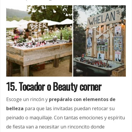
15. Tocador o Beauty corner
Escoge un rincón y
prepáralo con elementos de
belleza
para que las invitadas puedan retocar su
peinado o maquillaje. Con tantas emociones y espíritu
de fiesta van a necesitar un rinconcito donde