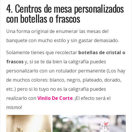
4. Centros de mesa personalizados
con botellas o frascos
Una forma original de enumerar las mesas del
banquete con mucho estilo y sin gastar demasiado.
Solamente tienes que recolectar
botellas de cristal o
frascos
y, si se te da bien la caligrafía puedes
personalizarlo con un rotulador permanente (Los hay
de muchos colores: blanco, negro, plateado, dorado,
etc..) pero si lo tuyo no es la caligrafía puedes
realizarlo con
Vinilo De Corte
. ¡El efecto será el
mismo!