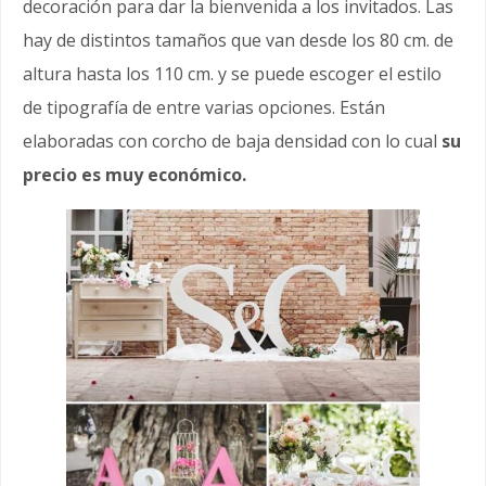
decoración para dar la bienvenida a los invitados. Las
hay de distintos tamaños que van desde los 80 cm. de
altura hasta los 110 cm. y se puede escoger el estilo
de tipografía de entre varias opciones. Están
elaboradas con corcho de baja densidad con lo cual
su
precio es muy económico.