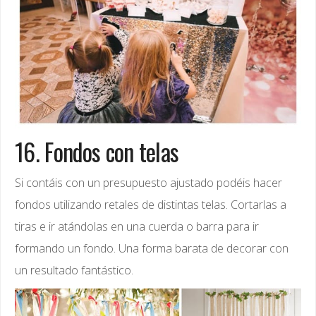
16. Fondos con telas
Si contáis con un presupuesto ajustado podéis hacer
fondos utilizando retales de distintas telas. Cortarlas a
tiras e ir atándolas en una cuerda o barra para ir
formando un fondo. Una forma barata de decorar con
un resultado fantástico.