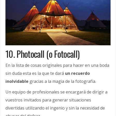
10. Photocall (o Fotocall)
En la lista de cosas originales para hacer en una boda
sin duda esta es la que te dará
un recuerdo
inolvidable
gracias a la magia de la fotografía.
Un equipo de profesionales se encargará de dirigir a
vuestros invitados para generar situaciones
divertidas utilizando el ingenio y sin la necesidad de