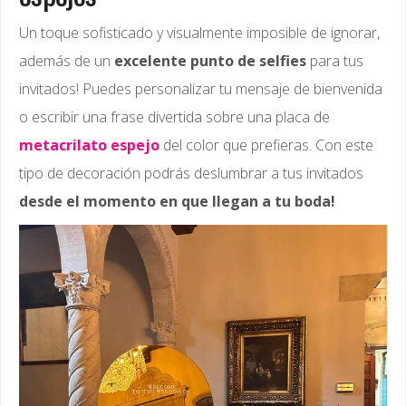
Un toque sofisticado y visualmente imposible de ignorar,
además de un
excelente punto de selfies
para tus
invitados! Puedes personalizar tu mensaje de bienvenida
o escribir una frase divertida sobre una placa de
metacrilato espejo
del color que prefieras. Con este
tipo de decoración podrás deslumbrar a tus invitados
desde el momento en que llegan a tu boda!