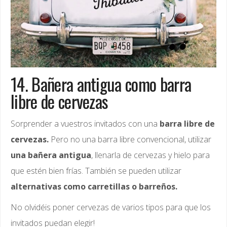
14. Bañera antigua como barra
libre de cervezas
Sorprender a vuestros invitados con una
barra libre de
cervezas.
Pero no una barra libre convencional, utilizar
una bañera antigua
, llenarla de cervezas y hielo para
que estén bien frías. También se pueden utilizar
alternativas como carretillas o barreños.
No olvidéis poner cervezas de varios tipos para que los
invitados puedan elegir!