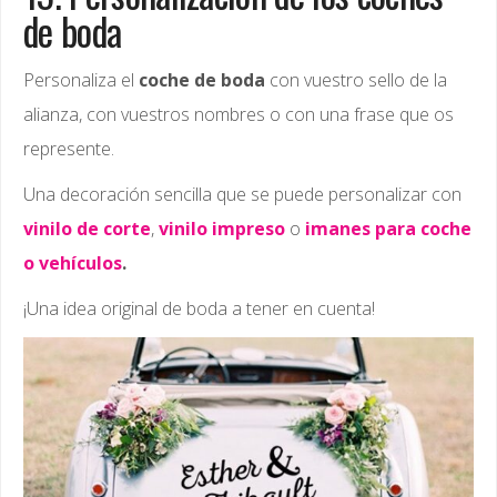
de boda
Personaliza el
coche de boda
con vuestro sello de la
alianza, con vuestros nombres o con una frase que os
represente.
Una decoración sencilla que se puede personalizar con
vinilo de corte
,
vinilo impreso
o
imanes para coche
o vehículos
.
¡Una idea original de boda a tener en cuenta!