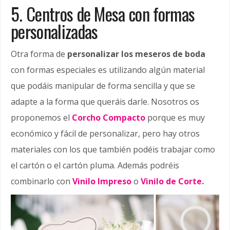
5. Centros de Mesa con formas
personalizadas
Otra forma de
personalizar los meseros de boda
con formas especiales es utilizando algún material
que podáis manipular de forma sencilla y que se
adapte a la forma que queráis darle. Nosotros os
proponemos el
Corcho Compacto
porque es muy
económico y fácil de personalizar, pero hay otros
materiales con los que también podéis trabajar como
el cartón o el cartón pluma. Además podréis
combinarlo con
Vinilo Impreso
o
Vinilo de Corte
.