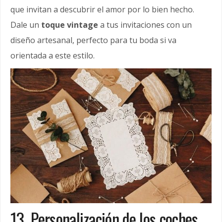
que invitan a descubrir el amor por lo bien hecho.
Dale un
toque vintage
a tus invitaciones con un
diseño artesanal, perfecto para tu boda si va
orientada a este estilo.
13. Personalización de los coches