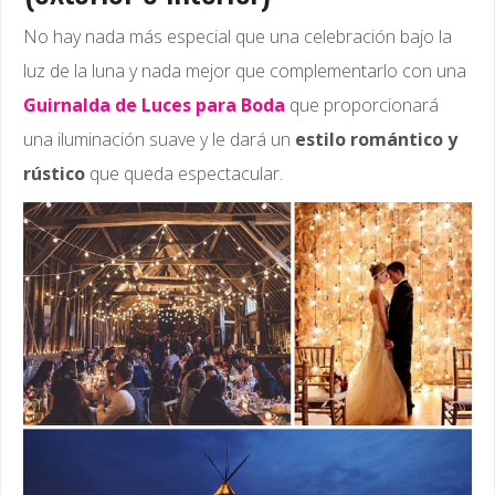
No hay nada más especial que una celebración bajo la
luz de la luna y nada mejor que complementarlo con una
Guirnalda de Luces para Boda
que proporcionará
una iluminación suave y le dará un
estilo romántico y
rústico
que queda espectacular.