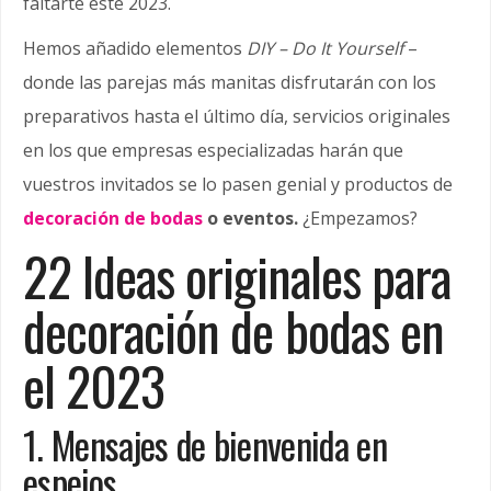
faltarte este 2023.
Hemos añadido elementos
DIY – Do It Yourself
–
donde las parejas más manitas disfrutarán con los
preparativos hasta el último día, servicios originales
en los que empresas especializadas harán que
vuestros invitados se lo pasen genial y productos de
decoración de bodas
o eventos.
¿Empezamos?
22 Ideas originales para
decoración de bodas en
el 2023
1. Mensajes de bienvenida en
espejos