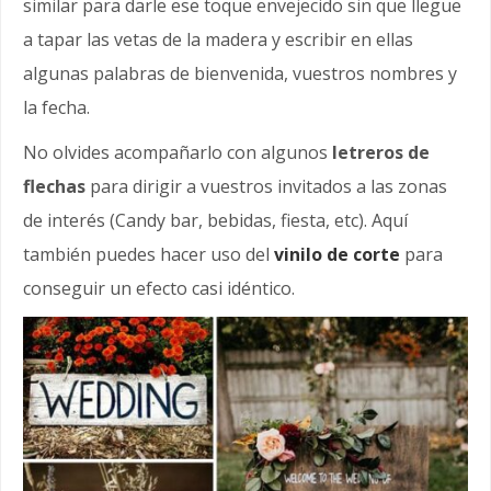
similar para darle ese toque envejecido sin que llegue
a tapar las vetas de la madera y escribir en ellas
algunas palabras de bienvenida, vuestros nombres y
la fecha.
No olvides acompañarlo con algunos
letreros de
flechas
para dirigir a vuestros invitados a las zonas
de interés (Candy bar, bebidas, fiesta, etc). Aquí
también puedes hacer uso del
vinilo de corte
para
conseguir un efecto casi idéntico.