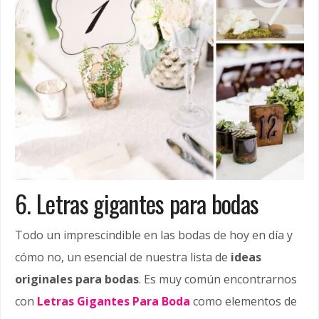
6. Letras gigantes para bodas
Todo un imprescindible en las bodas de hoy en día y
cómo no, un esencial de nuestra lista de
ideas
originales para bodas
. Es muy común encontrarnos
con
Letras Gigantes Para Boda
como elementos de