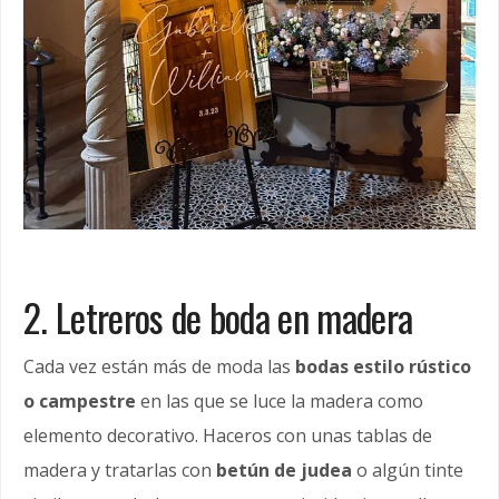
2. Letreros de boda en madera
Cada vez están más de moda las
bodas estilo rústico
o campestre
en las que se luce la madera como
elemento decorativo. Haceros con unas tablas de
madera y tratarlas con
betún de judea
o algún tinte