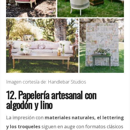
Imagen cortesía de: Handlebar Studios
12. Papelería artesanal con
algodón y lino
La impresión con
materiales naturales, el lettering
y los troqueles
siguen en auge con formatos clásicos