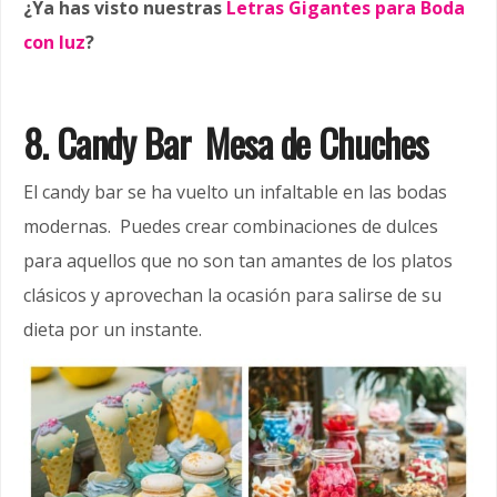
¿Ya has visto nuestras
Letras Gigantes para Boda
con luz
?
8. Candy Bar Mesa de Chuches
El candy bar se ha vuelto un infaltable en las bodas
modernas. Puedes crear combinaciones de dulces
para aquellos que no son tan amantes de los platos
clásicos y aprovechan la ocasión para salirse de su
dieta por un instante.