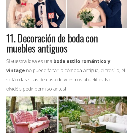
11. Decoración de boda con
muebles antiguos
Si vuestra idea es una
boda estilo romántico y
vintage
no puede faltar la cómoda antigua, el tresillo, el
sofá o las sillas de casa de vuestros abuelitos. No
olvidéis pedir permiso antes!