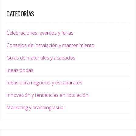
CATEGORÍAS
Celebraciones, eventos y ferias
Consejos de instalación y mantenimiento
Guías de materiales y acabados
Ideas bodas
Ideas para negocios y escaparates
Innovación y tendencias en rotulación
Marketing y branding visual