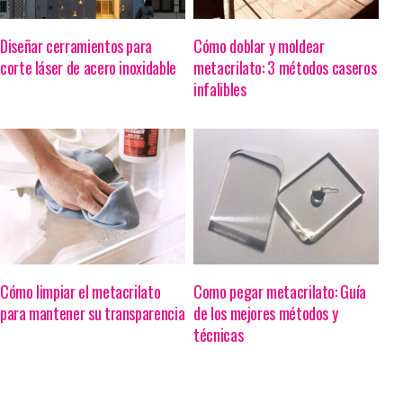
Diseñar cerramientos para
Cómo doblar y moldear
corte láser de acero inoxidable
metacrilato: 3 métodos caseros
infalibles
Cómo limpiar el metacrilato
Como pegar metacrilato: Guía
para mantener su transparencia
de los mejores métodos y
técnicas