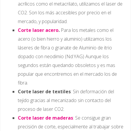
acrílicos como el metacrilato, utilizamos el laser de
CO2. Son los más accesibles por precio en el
mercado, y popularidad.
Corte laser acero
.
Para los metales como el
acero (o bien hierro y aluminio) utilizamos los
láseres de fibra o granate de Aluminio de itrio
dopado con neodimio (Nd:YAG) Aunque los
segundos están quedando obsoletos y es mas
popular que encontremos en el mercado los de
fibra.
Corte laser de textiles
: Sin deformación del
tejido gracias al mecanizado sin contacto del
proceso de laser CO2.
Corte laser de maderas
: Se consigue gran
precisión de corte, especialmente al trabajar sobre