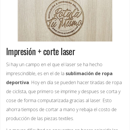
Impresión + corte laser
Si hay un campo en el que el laser se ha hecho
imprescindible, es en el de la
sublimación de ropa
deportiva
. Hoy en día se pueden hacer tiradas de ropa
de ciclista, que primero se imprime y despues se corta y
cose de forma computarizada gracias al laser. Esto
ahorra tiempos de cortar a mano y rebaja el costo de
producción de las piezas textiles.