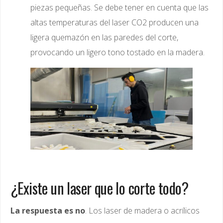
piezas pequeñas. Se debe tener en cuenta que las
altas temperaturas del laser CO2 producen una
ligera quemazón en las paredes del corte,
provocando un ligero tono tostado en la madera.
¿Existe un laser que lo corte todo?
La respuesta es no
. Los laser de madera o acrílicos