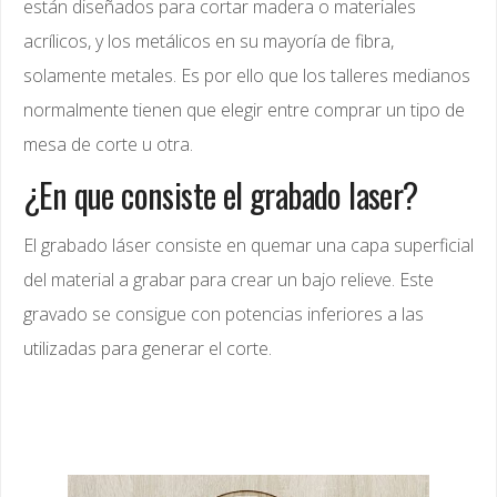
están diseñados para cortar madera o materiales
acrílicos, y los metálicos en su mayoría de fibra,
solamente metales. Es por ello que los talleres medianos
normalmente tienen que elegir entre comprar un tipo de
mesa de corte u otra.
¿En que consiste el grabado laser?
El grabado láser consiste en quemar una capa superficial
del material a grabar para crear un bajo relieve. Este
gravado se consigue con potencias inferiores a las
utilizadas para generar el corte.