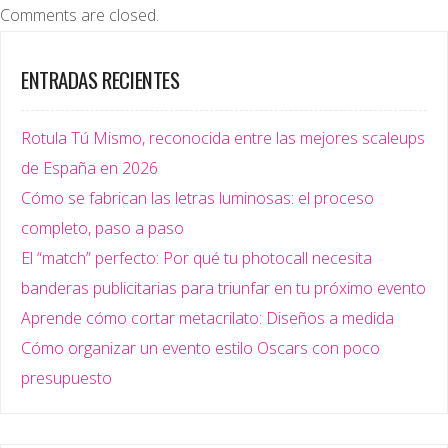
Comments are closed.
ENTRADAS RECIENTES
Rotula Tú Mismo, reconocida entre las mejores scaleups
de España en 2026
Cómo se fabrican las letras luminosas: el proceso
completo, paso a paso
El “match” perfecto: Por qué tu photocall necesita
banderas publicitarias para triunfar en tu próximo evento
Aprende cómo cortar metacrilato: Diseños a medida
Cómo organizar un evento estilo Oscars con poco
presupuesto