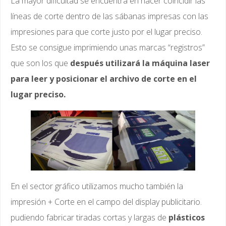
La mayor dificultad se encuentra en hacer coincidir las
líneas de corte dentro de las sábanas impresas con las
impresiones para que corte justo por el lugar preciso.
Esto se consigue imprimiendo unas marcas “registros”
que son los que
después utilizará la máquina laser
para leer y posicionar el archivo de corte en el
lugar preciso.
En el sector gráfico utilizamos mucho también la
impresión + Corte en el campo del display publicitario.
pudiendo fabricar tiradas cortas y largas de
plásticos