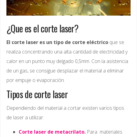
¿Que es el corte laser?
El corte laser es un tipo de corte eléctrico
que se
realiza concentrando una alta cantidad de electricidad y
calor en un punto muy delgado 0,5mm. Con la asistencia
de un gas, se consigue desplazar el material a eliminar
por empuje o evaporación.
Tipos de corte laser
Dependiendo del material a cortar existen varios tipos
de laser a utilizar.
Corte laser de metacrilato.
Para materiales