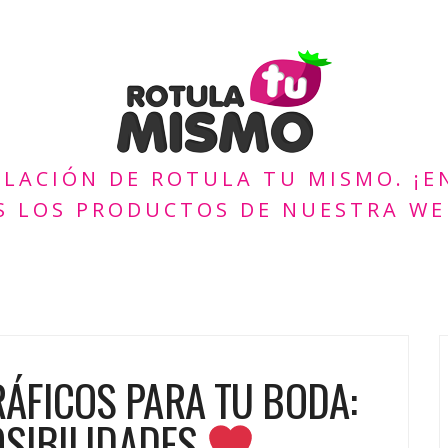
ULACIÓN DE ROTULA TU MISMO. ¡
S LOS PRODUCTOS DE NUESTRA WE
ÁFICOS PARA TU BODA:
OSIBILIDADES