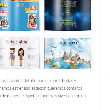
os favoritos del año para celebrar bodas y
hemos estrenado estación queremos contaros
 de manera elegante, moderna y divertida con un