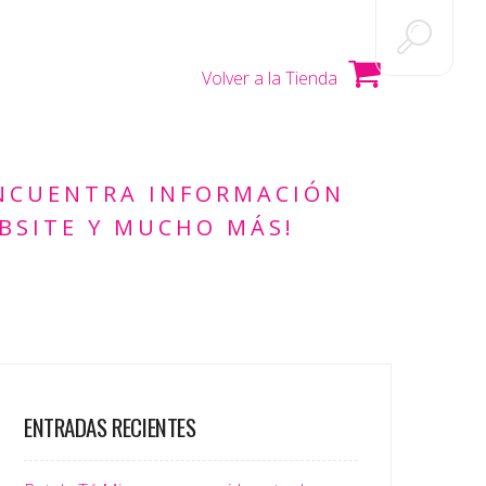
Volver a la Tienda
ENCUENTRA INFORMACIÓN
BSITE Y MUCHO MÁS!
ENTRADAS RECIENTES