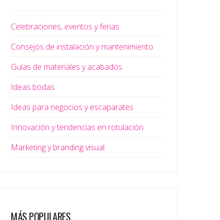
Celebraciones, eventos y ferias
Consejos de instalación y mantenimiento
Guías de materiales y acabados
Ideas bodas
Ideas para negocios y escaparates
Innovación y tendencias en rotulación
Marketing y branding visual
MÁS POPULARES