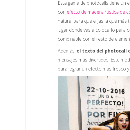
Esta gama de photocalls tiene un 
con
efecto de madera rústica de c
natural para que elijas la que más t
lugar donde vas a colocarlo para 
combinable con el resto de elemen
Además,
el texto del photocall 
mensajes más divertidos. Este mode
para lograr un efecto más fresco 