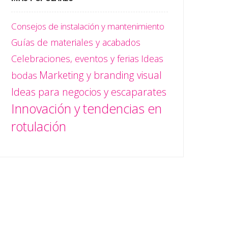
Consejos de instalación y mantenimiento
Guías de materiales y acabados
Celebraciones, eventos y ferias
Ideas
Marketing y branding visual
bodas
Ideas para negocios y escaparates
Innovación y tendencias en
rotulación