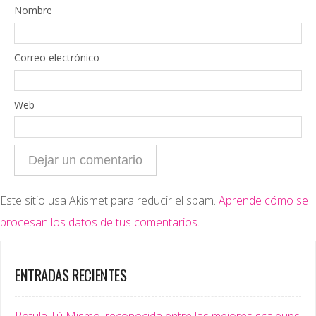
Nombre
Correo electrónico
Web
Este sitio usa Akismet para reducir el spam.
Aprende cómo se
procesan los datos de tus comentarios
.
ENTRADAS RECIENTES