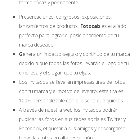
forma eficaz y permanente.
Presentaciones, congresos, exposiciones,
lanzamientos de producto…
Fotocab
es el aliado
perfecto para lograr el posicionamiento de tu
marca deseado.
G
enera un impacto seguro y continuo de tu marca
debido a que todas las fotos llevarán el logo de tu
empresa y el slogan que tú elijas.
Los invitados se llevarán impresas tiras de fotos
con tu marca y el motivo del evento; esta tira es
100% personalizable con el diseño que quieras.
A través de nuestra web los invitados podrán
publicar las fotos en sus redes sociales Twitter y
Facebook, etiquetar a sus amigos y descargarse
todas las fotos en alta resolución.