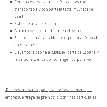
Fotocab es una cabina de fotos; moderna,
transportable y con pantalla táctil; ¡muy fácil de
usar!
Fotos de alta resolución.
Número de fotos ilimitadas en el evento.
Siempre estarás asistido por el personal Fotocab
en el evento.
Llevamos la cabina a cualquier parte de España, y
la personalizamos con tu imágen corporativa.
Realizas un evento, para promocionar tu marca, tu
empresa, entrega de premios, o con fines particulares…