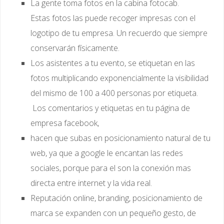
La gente toma fotos en la cabina fotocab.
Estas fotos las puede recoger impresas con el
logotipo de tu empresa. Un recuerdo que siempre
conservarán físicamente.
Los asistentes a tu evento, se etiquetan en las
fotos multiplicando exponencialmente la visibilidad
del mismo de 100 a 400 personas por etiqueta.
Los comentarios y etiquetas en tu página de
empresa facebook,
hacen que subas en posicionamiento natural de tu
web, ya que a google le encantan las redes
sociales, porque para el son la conexión mas
directa entre internet y la vida real.
Reputación online, branding, posicionamiento de
marca se expanden con un pequeño gesto, de