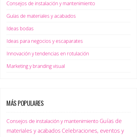
Consejos de instalación y mantenimiento
Guías de materiales y acabados
Ideas bodas
Ideas para negocios y escaparates
Innovación y tendencias en rotulación
Marketing y branding visual
MÁS POPULARES
Guías de
Consejos de instalación y mantenimiento
materiales y acabados
Celebraciones, eventos y