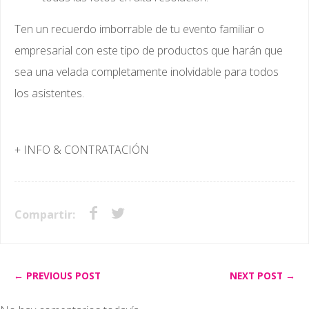
Ten un recuerdo imborrable de tu evento familiar o
empresarial con este tipo de productos que harán que
sea una velada completamente inolvidable para todos
los asistentes.
+ INFO & CONTRATACIÓN
Compartir:
← PREVIOUS POST
NEXT POST →