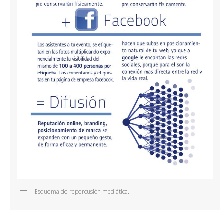
Esquema de repercusión mediática.