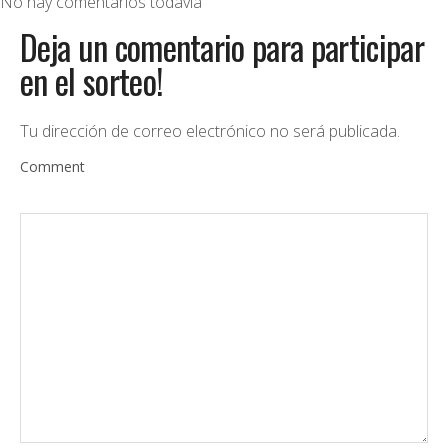
No hay comentarios todavía
Deja un comentario para participar
en el sorteo!
Tu dirección de correo electrónico no será publicada.
Comment