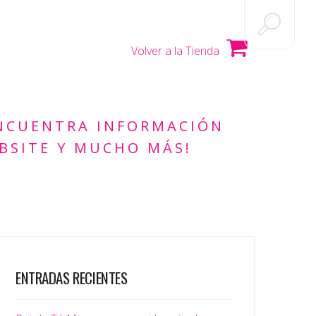
Volver a la Tienda
ENCUENTRA INFORMACIÓN
BSITE Y MUCHO MÁS!
ENTRADAS RECIENTES