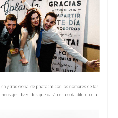
ca y tradicional de photocall con los nombres de los
a mensajes divertidos que darán esa nota diferente a