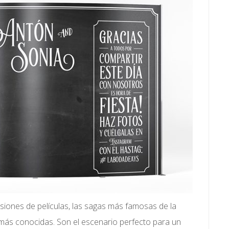
siones de películas, las sagas más famosas de la
s más conocidas. Son el escenario perfecto para un