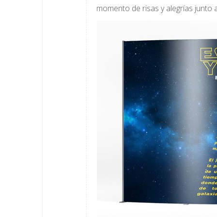
momento de risas y alegrías junto a