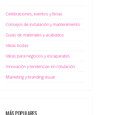
Celebraciones, eventos y ferias
Consejos de instalación y mantenimiento
Guías de materiales y acabados
Ideas bodas
Ideas para negocios y escaparates
Innovación y tendencias en rotulación
Marketing y branding visual
MÁS POPULARES