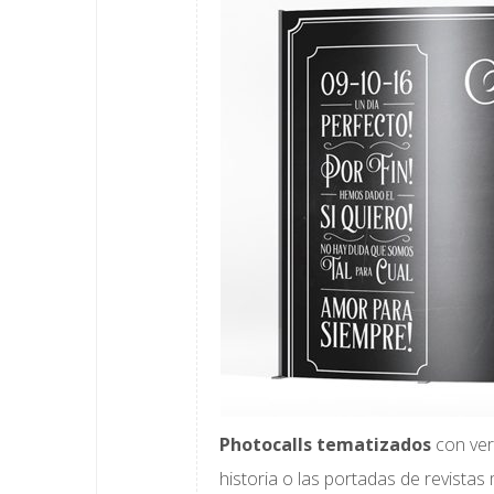
Photocalls tematizados
con ver
historia o las portadas de revista