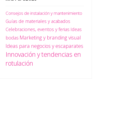
Consejos de instalación y mantenimiento
Guías de materiales y acabados
Celebraciones, eventos y ferias
Ideas
Marketing y branding visual
bodas
Ideas para negocios y escaparates
Innovación y tendencias en
rotulación