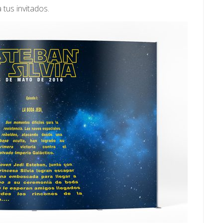
 tus invitados.