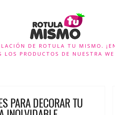
ULACIÓN DE ROTULA TU MISMO. ¡
S LOS PRODUCTOS DE NUESTRA WE
ES PARA DECORAR TU
A INOLVIDABLE