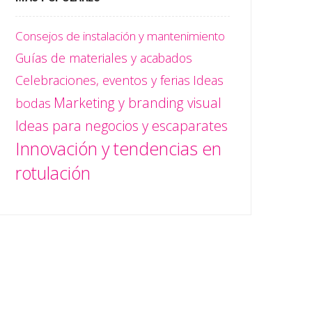
Consejos de instalación y mantenimiento
Guías de materiales y acabados
Celebraciones, eventos y ferias
Ideas
Marketing y branding visual
bodas
Ideas para negocios y escaparates
Innovación y tendencias en
rotulación