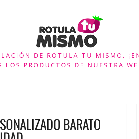
ULACIÓN DE ROTULA TU MISMO. ¡
S LOS PRODUCTOS DE NUESTRA WE
SONALIZADO BARATO
LIDAD