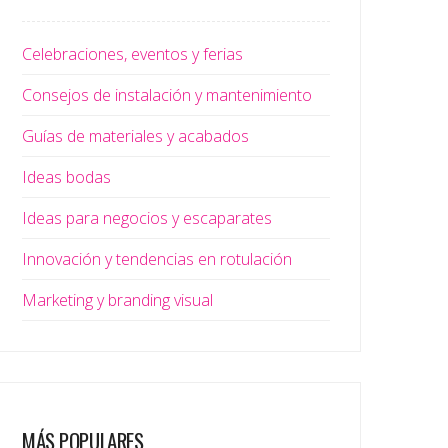
Celebraciones, eventos y ferias
Consejos de instalación y mantenimiento
Guías de materiales y acabados
Ideas bodas
Ideas para negocios y escaparates
Innovación y tendencias en rotulación
Marketing y branding visual
MÁS POPULARES