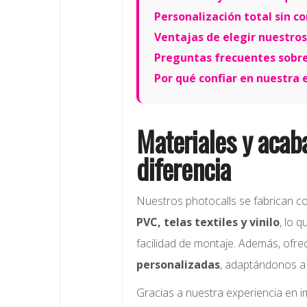
Personalización total sin c
Ventajas de elegir nuestros
Preguntas frecuentes sobre
Por qué confiar en nuestra 
Materiales y acab
diferencia
Nuestros photocalls se fabrican 
PVC, telas textiles y vinilo
, lo 
facilidad de montaje. Además, of
personalizadas
, adaptándonos a 
Gracias a nuestra experiencia en i