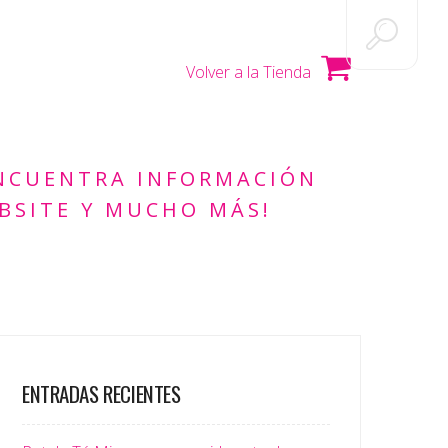
Volver a la Tienda
ENCUENTRA INFORMACIÓN
BSITE Y MUCHO MÁS!
ENTRADAS RECIENTES