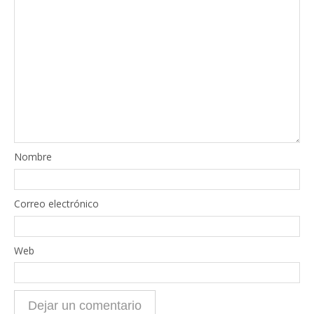
Nombre
Correo electrónico
Web