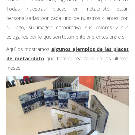
Todas nuestras placas en metacrilato están
personalizadas por cada uno de nuestros clientes con
su logo, su imagen corporativa, sus colores y sus
eslóganes por lo que son totalmente diferentes entre sí.
Aquí os mostramos
algunos ejemplos de las placas
de metacrilato
que hemos realizado en los últimos
meses: