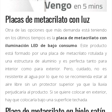
Placas de metacrilato con luz
Otra de las opciones que más demanda está teniendo
en los últimos tiempos es la
placa de metacrilato con
iluminación LED de bajo consumo
. Este producto
está formado por una placa de metacrilato rotulada y
una estructura de aluminio y es perfecta tanto para
interior como para exterior. Pero, cuidado, no es
resistente al agua por lo que no se recomienda estar al
aire libre sin un protector superior ya que la lluvia
perjudicaría al producto. Si se quiere colocar en exterior,
hay que colocarla bajo una superficie techada.
Placa de metacrilato en hielo satín