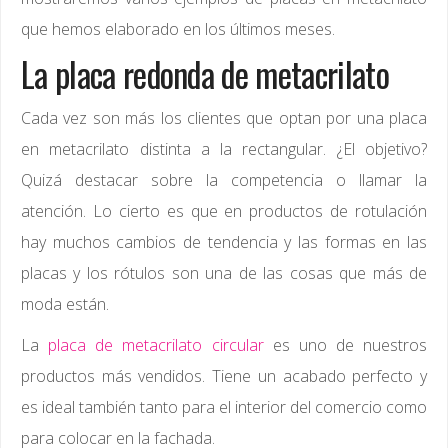
que hemos elaborado en los últimos meses.
La placa redonda de metacrilato
Cada vez son más los clientes que optan por una placa
en metacrilato distinta a la rectangular. ¿El objetivo?
Quizá destacar sobre la competencia o llamar la
atención. Lo cierto es que en productos de rotulación
hay muchos cambios de tendencia y las formas en las
placas y los rótulos son una de las cosas que más de
moda están.
La
placa de metacrilato circular
es uno de nuestros
productos más vendidos. Tiene un acabado perfecto y
es ideal también tanto para el interior del comercio como
para colocar en la fachada.