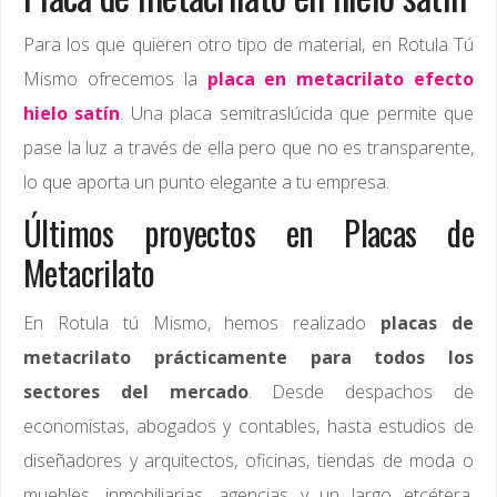
Para los que quieren otro tipo de material, en Rotula Tú
Mismo ofrecemos la
placa en metacrilato efecto
hielo satín
. Una placa semitraslúcida que permite que
pase la luz a través de ella pero que no es transparente,
lo que aporta un punto elegante a tu empresa.
Últimos proyectos en Placas de
Metacrilato
En Rotula tú Mismo, hemos realizado
placas de
metacrilato prácticamente para todos los
sectores del mercado
. Desde despachos de
economistas, abogados y contables, hasta estudios de
diseñadores y arquitectos, oficinas, tiendas de moda o
muebles, inmobiliarias, agencias y un largo etcétera.