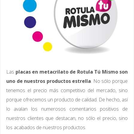
Las
placas en metacrilato de Rotula Tú Mismo son
uno de nuestros productos estrella
. No sólo porque
tenemos el precio más competitivo del mercado, sino
porque ofrecemos un producto de calidad. De hecho, así
lo avalan los numerosos comentarios positivos de
nuestros clientes que destacan, no sólo el precio, sino
los acabados de nuestros productos.