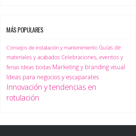
MÁS POPULARES
Guías de
Consejos de instalación y mantenimiento
materiales y acabados
Celebraciones, eventos y
Marketing y branding visual
ferias
Ideas bodas
Ideas para negocios y escaparates
Innovación y tendencias en
rotulación