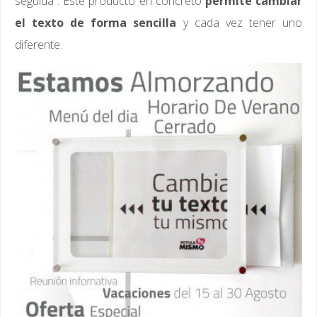
seguida”. Este producto en concreto
permite cambiar
el texto de forma sencilla
y cada vez tener uno
diferente.