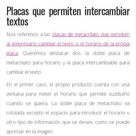
Placas que permiten intercambiar
textos
Nos referimos a las
placas de metacrilato que permiten
al empresario cambiar el texto o el horario de la propia
placa
. Queremos destacar dos: la doble placa de
metacrilato para horario y la placa intercambiable para
cambiar el texto.
En el primer caso, el propio producto cuenta con una
ventana para meter el horario que permite sustituirlo
cuando se quiera. La doble placa de metacrilato va
rotulada excepto el espacio para introducir el horario u
otro tipo de información que se desee, como se puede
apreciar en la imagen.