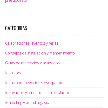
presupuesto
CATEGORÍAS
Celebraciones, eventos y ferias
Consejos de instalación y mantenimiento
Guías de materiales y acabados
Ideas bodas
Ideas para negocios y escaparates
Innovación y tendencias en rotulación
Marketing y branding visual