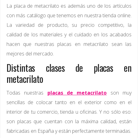
La placa de metacrilato es además uno de los artículos
con más catálogo que tenemos en nuestra tienda online.
La variedad de producto, su precio competitivo, la
calidad de los materiales y el cuidado en los acabados
hacen que nuestras placas en metacrilato sean las
mejores del mercado.
Distintas clases de placas en
metacrilato
Todas nuestras
placas de metacrilato
son muy
sencillas de colocar tanto en el exterior como en el
interior de tu comercio, tienda u oficinas. Y no sólo eso:
son placas que cuentan con la máxima calidad, están
fabricadas en España y están perfectamente terminadas.