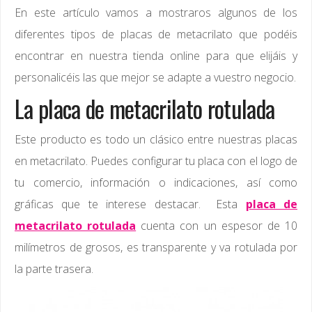
En este artículo vamos a mostraros algunos de los
diferentes tipos de placas de metacrilato que podéis
encontrar en nuestra tienda online para que elijáis y
personalicéis las que mejor se adapte a vuestro negocio.
La placa de metacrilato rotulada
Este producto es todo un clásico entre nuestras placas
en metacrilato. Puedes configurar tu placa con el logo de
tu comercio, información o indicaciones, así como
gráficas que te interese destacar. Esta
placa de
metacrilato rotulada
cuenta con un espesor de 10
milímetros de grosos, es transparente y va rotulada por
la parte trasera.