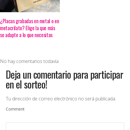
¿Placas grabadas en metal o en
metacrilato? Elige la que más
se adapte a lo que necesitas
No hay comentarios todavía
Deja un comentario para participar
en el sorteo!
Tu dirección de correo electrónico no será publicada.
Comment