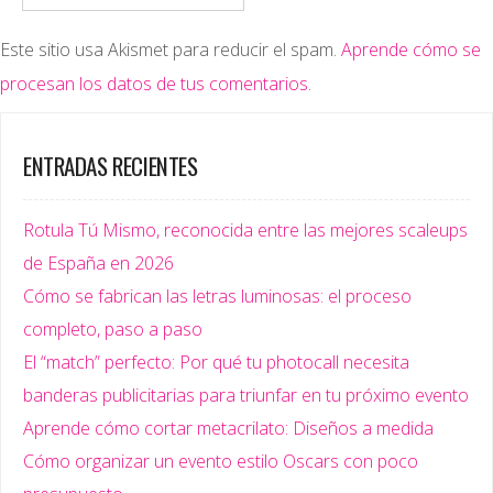
Este sitio usa Akismet para reducir el spam.
Aprende cómo se
procesan los datos de tus comentarios
.
ENTRADAS RECIENTES
Rotula Tú Mismo, reconocida entre las mejores scaleups
de España en 2026
Cómo se fabrican las letras luminosas: el proceso
completo, paso a paso
El “match” perfecto: Por qué tu photocall necesita
banderas publicitarias para triunfar en tu próximo evento
Aprende cómo cortar metacrilato: Diseños a medida
Cómo organizar un evento estilo Oscars con poco