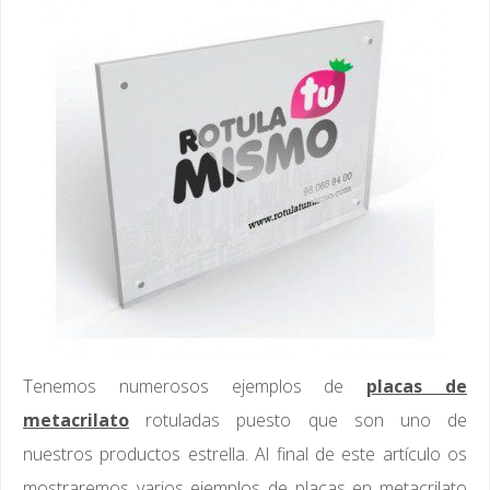
Tenemos numerosos ejemplos de
placas de
metacrilato
rotuladas puesto que son uno de
nuestros productos estrella. Al final de este artículo os
mostraremos varios ejemplos de placas en metacrilato