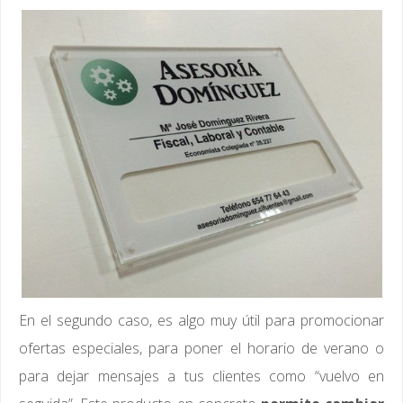
En el segundo caso, es algo muy útil para promocionar
ofertas especiales, para poner el horario de verano o
para dejar mensajes a tus clientes como “vuelvo en