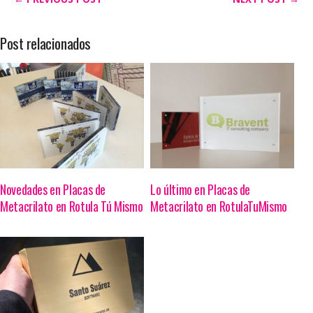
Post relacionados
Novedades en Placas de
Lo último en Placas de
Metacrilato en Rotula Tú Mismo
Metacrilato en RotulaTuMismo