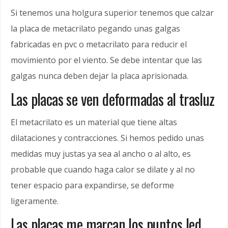
Si tenemos una holgura superior tenemos que calzar
la placa de metacrilato pegando unas galgas
fabricadas en pvc o metacrilato para reducir el
movimiento por el viento. Se debe intentar que las
galgas nunca deben dejar la placa aprisionada.
Las placas se ven deformadas al trasluz
El metacrilato es un material que tiene altas
dilataciones y contracciones. Si hemos pedido unas
medidas muy justas ya sea al ancho o al alto, es
probable que cuando haga calor se dilate y al no
tener espacio para expandirse, se deforme
ligeramente.
Las placas me marcan los puntos led