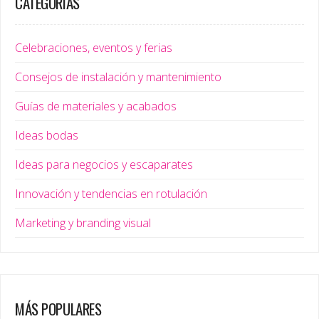
CATEGORÍAS
Celebraciones, eventos y ferias
Consejos de instalación y mantenimiento
Guías de materiales y acabados
Ideas bodas
Ideas para negocios y escaparates
Innovación y tendencias en rotulación
Marketing y branding visual
MÁS POPULARES