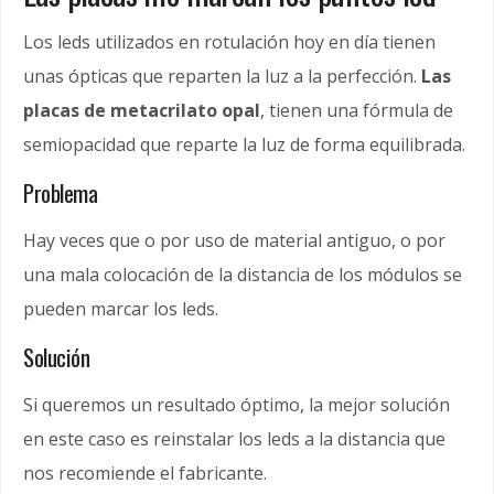
Los leds utilizados en rotulación hoy en día tienen
unas ópticas que reparten la luz a la perfección.
Las
placas de metacrilato opal
, tienen una fórmula de
semiopacidad que reparte la luz de forma equilibrada.
Problema
Hay veces que o por uso de material antiguo, o por
una mala colocación de la distancia de los módulos se
pueden marcar los leds.
Solución
Si queremos un resultado óptimo, la mejor solución
en este caso es reinstalar los leds a la distancia que
nos recomiende el fabricante.