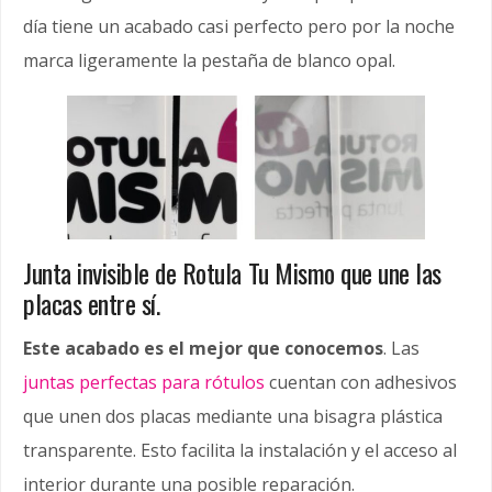
día tiene un acabado casi perfecto pero por la noche
marca ligeramente la pestaña de blanco opal.
Junta invisible de Rotula Tu Mismo que une las
placas entre sí.
Este acabado es el mejor que conocemos
. Las
juntas perfectas para rótulos
cuentan con adhesivos
que unen dos placas mediante una bisagra plástica
transparente. Esto facilita la instalación y el acceso al
interior durante una posible reparación.