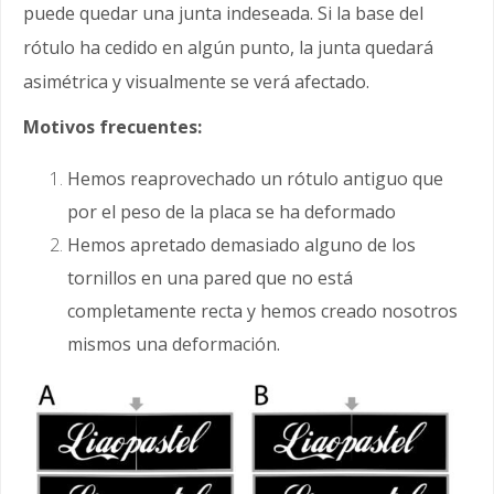
puede quedar una junta indeseada. Si la base del
rótulo ha cedido en algún punto, la junta quedará
asimétrica y visualmente se verá afectado.
Motivos frecuentes:
Hemos reaprovechado un rótulo antiguo que
por el peso de la placa se ha deformado
Hemos apretado demasiado alguno de los
tornillos en una pared que no está
completamente recta y hemos creado nosotros
mismos una deformación.