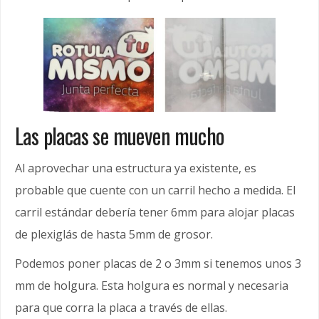
Las placas se mueven mucho
Al aprovechar una estructura ya existente, es
probable que cuente con un carril hecho a medida. El
carril estándar debería tener 6mm para alojar placas
de plexiglás de hasta 5mm de grosor.
Podemos poner placas de 2 o 3mm si tenemos unos 3
mm de holgura. Esta holgura es normal y necesaria
para que corra la placa a través de ellas.