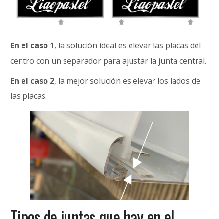
En el caso 1
, la solución ideal es elevar las placas del
centro con un separador para ajustar la junta central.
En el caso 2
, la mejor solución es elevar los lados de
las placas.
Tipos de juntas que hay en el