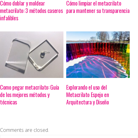
Cómo doblar y moldear
Cómo limpiar el metacrilato
metacrilato: 3 métodos caseros
para mantener su transparencia
infalibles
Como pegar metacrilato: Guía
Explorando el uso del
de los mejores métodos y
Metacrilato Espejo en
técnicas
Arquitectura y Diseño
Comments are closed.