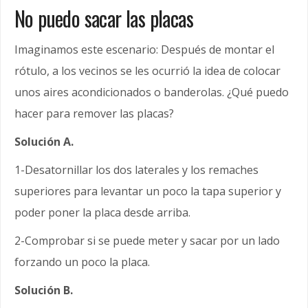
No puedo sacar las placas
Imaginamos este escenario: Después de montar el
rótulo, a los vecinos se les ocurrió la idea de colocar
unos aires acondicionados o banderolas. ¿Qué puedo
hacer para remover las placas?
Solución A.
1-Desatornillar los dos laterales y los remaches
superiores para levantar un poco la tapa superior y
poder poner la placa desde arriba.
2-Comprobar si se puede meter y sacar por un lado
forzando un poco la placa.
Solución B.