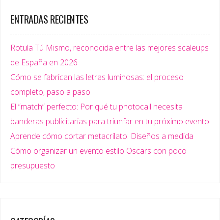
ENTRADAS RECIENTES
Rotula Tú Mismo, reconocida entre las mejores scaleups
de España en 2026
Cómo se fabrican las letras luminosas: el proceso
completo, paso a paso
El “match” perfecto: Por qué tu photocall necesita
banderas publicitarias para triunfar en tu próximo evento
Aprende cómo cortar metacrilato: Diseños a medida
Cómo organizar un evento estilo Oscars con poco
presupuesto