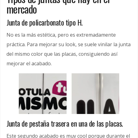
mercado
Junta de policarbonato tipo H.
No es la más estética, pero es extremadamente
práctica. Para mejorar su look, se suele vinilar la junta
del mismo color que las placas, consiguiendo así
mejorar el acabado.
Junta de pestaña trasera en una de las placas.
Este segundo acabado es muy cool porque durante el