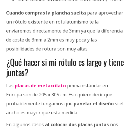
Cuando compras la plancha suelta
para aprovechar
un rótulo existente en rotulatumismo te la
enviaremos directamente de 3mm ya que la diferencia
de coste de 3mm a 2mm es muy poca y las
posibilidades de rotura son muy altas.
¿Qué hacer si mi rótulo es largo y tiene
juntas?
Las
placas de metacrilato
pmma estándar en
Europa son de 205 x 305 cm. Eso quiere decir que
probablemente tengamos que
panelar el diseño
si el
ancho es mayor que esta medida.
En algunos casos
al colocar dos placas juntas
nos