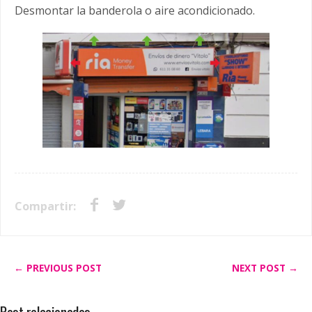
Desmontar la banderola o aire acondicionado.
Compartir:
← PREVIOUS POST
NEXT POST →
Post relacionados