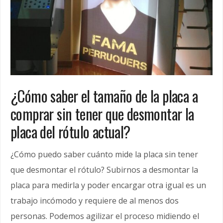
¿Cómo saber el tamaño de la placa a
comprar sin tener que desmontar la
placa del rótulo actual?
¿Cómo puedo saber cuánto mide la placa sin tener
que desmontar el rótulo?
Subirnos a desmontar la
placa para medirla y poder encargar otra igual es un
trabajo incómodo y requiere de al menos dos
personas.
Podemos agilizar el proceso midiendo el