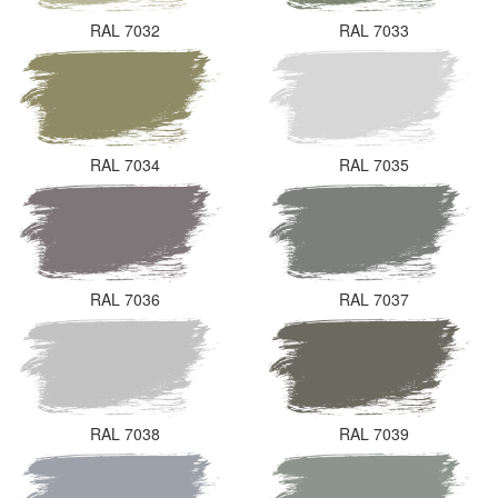
RAL 7032
RAL 7033
RAL 7034
RAL 7035
RAL 7036
RAL 7037
RAL 7038
RAL 7039