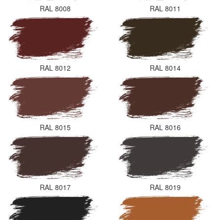
RAL 8008
RAL 8011
RAL 8012
RAL 8014
RAL 8015
RAL 8016
RAL 8017
RAL 8019