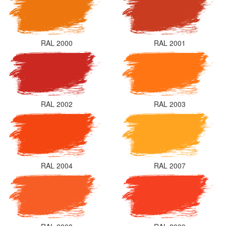
RAL 2000
RAL 2001
RAL 2002
RAL 2003
RAL 2004
RAL 2007