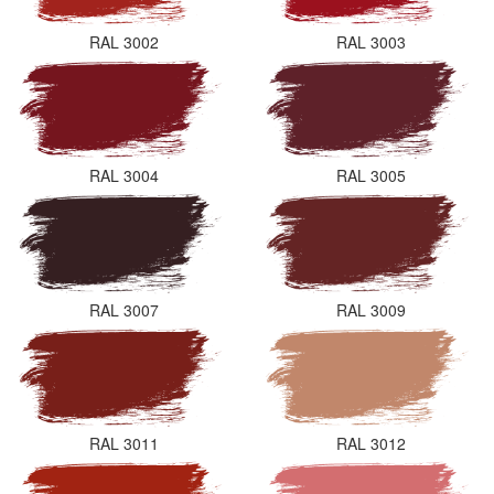
RAL 3002
RAL 3003
RAL 3004
RAL 3005
RAL 3007
RAL 3009
RAL 3011
RAL 3012