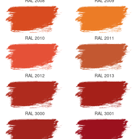
RAL 2008
RAL 2009
RAL 2010
RAL 2011
RAL 2012
RAL 2013
RAL 3000
RAL 3001