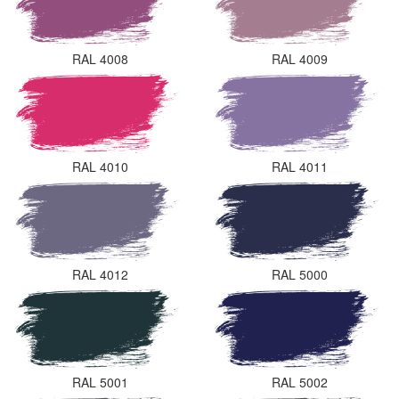
RAL 4008
RAL 4009
RAL 4010
RAL 4011
RAL 4012
RAL 5000
RAL 5001
RAL 5002