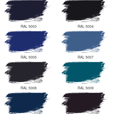
RAL 5003
RAL 5004
RAL 5005
RAL 5007
RAL 5008
RAL 5009