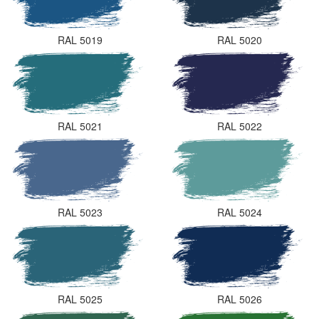
RAL 5019
RAL 5020
RAL 5021
RAL 5022
RAL 5023
RAL 5024
RAL 5025
RAL 5026