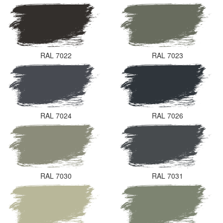
RAL 7022
RAL 7023
RAL 7024
RAL 7026
RAL 7030
RAL 7031