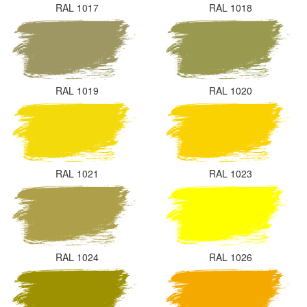
RAL 1017
RAL 1018
RAL 1019
RAL 1020
RAL 1021
RAL 1023
RAL 1024
RAL 1026