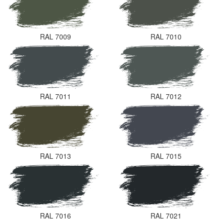
RAL 7009
RAL 7010
RAL 7011
RAL 7012
RAL 7013
RAL 7015
RAL 7016
RAL 7021