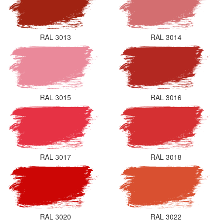
RAL 3013
RAL 3014
RAL 3015
RAL 3016
RAL 3017
RAL 3018
RAL 3020
RAL 3022