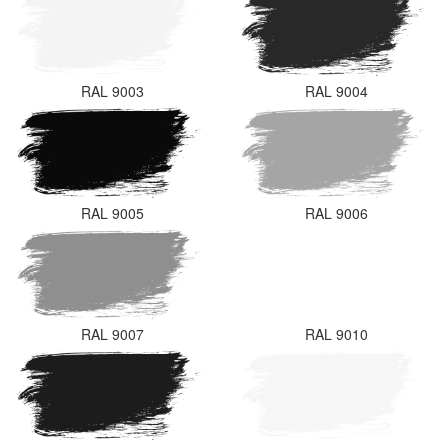
RAL 9003
RAL 9004
RAL 9005
RAL 9006
RAL 9007
RAL 9010