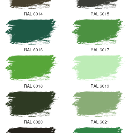
RAL 6014
RAL 6015
RAL 6016
RAL 6017
RAL 6018
RAL 6019
RAL 6020
RAL 6021