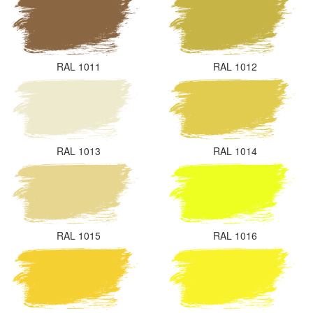
RAL 1011
RAL 1012
RAL 1013
RAL 1014
RAL 1015
RAL 1016