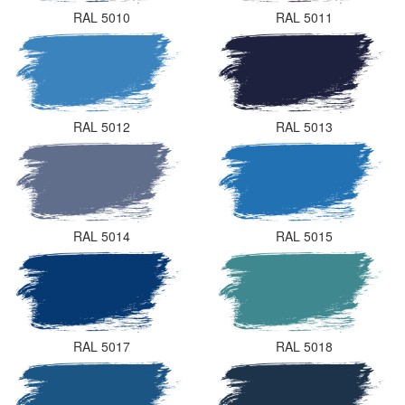
RAL 5010
RAL 5011
RAL 5012
RAL 5013
RAL 5014
RAL 5015
RAL 5017
RAL 5018