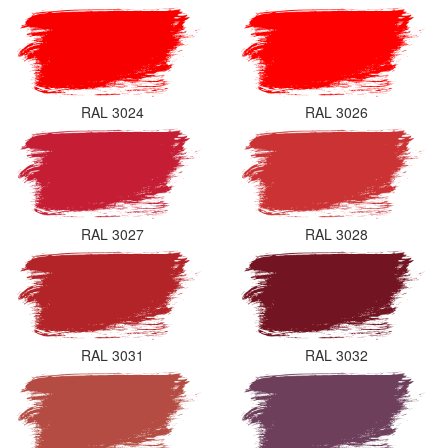
RAL 3024
RAL 3026
RAL 3027
RAL 3028
RAL 3031
RAL 3032