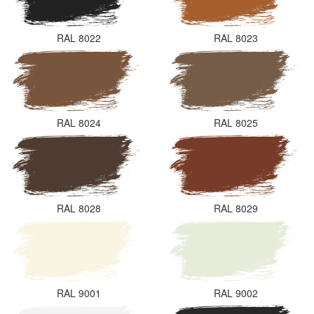
RAL 8022
RAL 8023
RAL 8024
RAL 8025
RAL 8028
RAL 8029
RAL 9001
RAL 9002