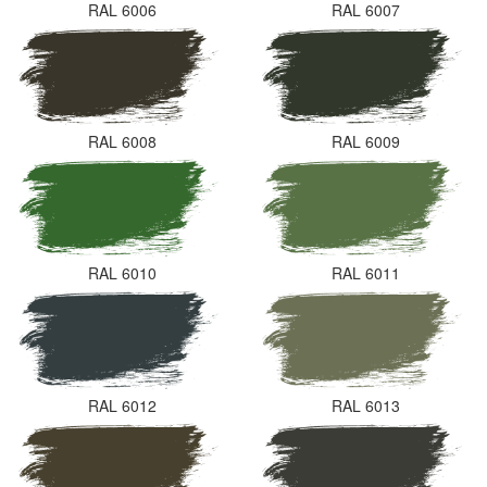
RAL 6006
RAL 6007
RAL 6008
RAL 6009
RAL 6010
RAL 6011
RAL 6012
RAL 6013