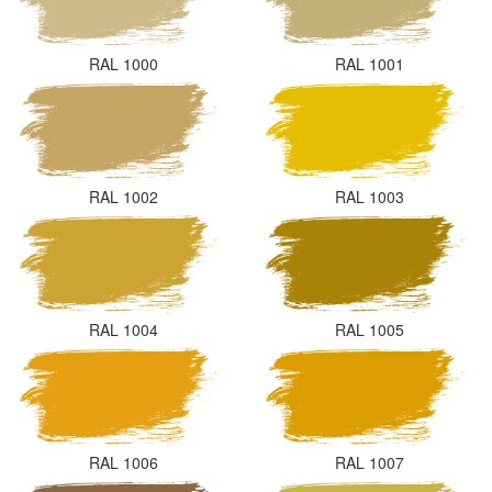
RAL 1000
RAL 1001
RAL 1002
RAL 1003
RAL 1004
RAL 1005
RAL 1006
RAL 1007