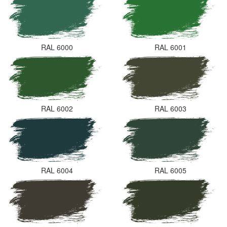
RAL 6000
RAL 6001
RAL 6002
RAL 6003
RAL 6004
RAL 6005