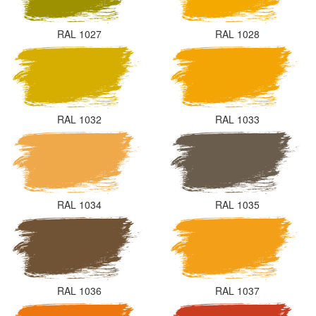
RAL 1027
RAL 1028
RAL 1032
RAL 1033
RAL 1034
RAL 1035
RAL 1036
RAL 1037