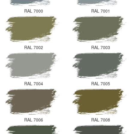
RAL 7000
RAL 7001
RAL 7002
RAL 7003
RAL 7004
RAL 7005
RAL 7006
RAL 7008