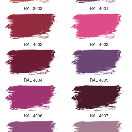
RAL 3033
RAL 4001
RAL 4002
RAL 4003
RAL 4004
RAL 4005
RAL 4006
RAL 4007