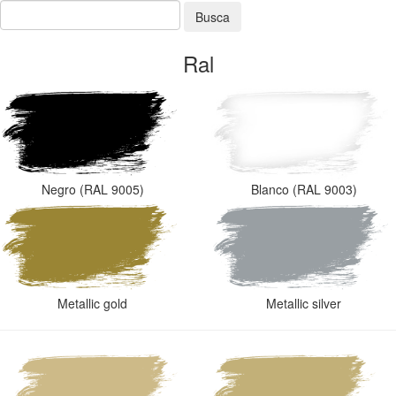
Busca
Ral
Negro (RAL 9005)
Blanco (RAL 9003)
Metallic gold
Metallic silver