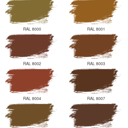
RAL 8000
RAL 8001
RAL 8002
RAL 8003
RAL 8004
RAL 8007