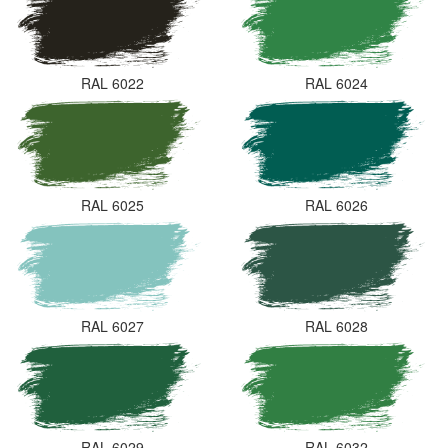
RAL 6022
RAL 6024
RAL 6025
RAL 6026
RAL 6027
RAL 6028
RAL 6029
RAL 6032