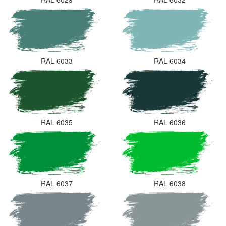
RAL 6033
RAL 6034
RAL 6035
RAL 6036
RAL 6037
RAL 6038