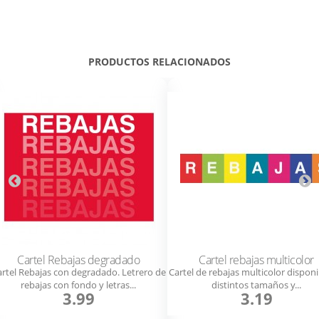
PRODUCTOS RELACIONADOS
Cartel Rebajas degradado
Cartel rebajas multicolor
rtel Rebajas con degradado. Letrero de
Cartel de rebajas multicolor disponi
rebajas con fondo y letras...
distintos tamaños y...
3.99
3.19