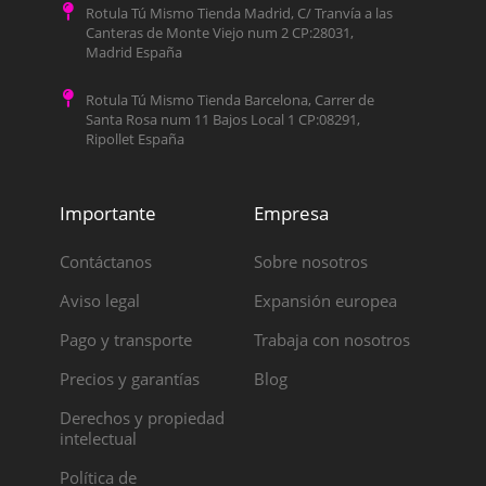
Rotula Tú Mismo Tienda Madrid, C/ Tranvía a las
Canteras de Monte Viejo num 2 CP:28031,
Madrid España
Rotula Tú Mismo Tienda Barcelona, Carrer de
Santa Rosa num 11 Bajos Local 1 CP:08291,
Ripollet España
Importante
Empresa
Contáctanos
Sobre nosotros
Aviso legal
Expansión europea
Pago y transporte
Trabaja con nosotros
Precios y garantías
Blog
Derechos y propiedad
intelectual
Política de