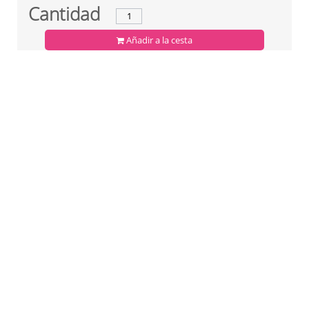
Cantidad
Añadir a la cesta