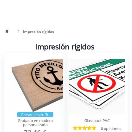
Impresión rígidos
Impresión rígidos
Personalizalo Tu
Grabado en madera
Glasspack PVC
personalizado
6 opiniones