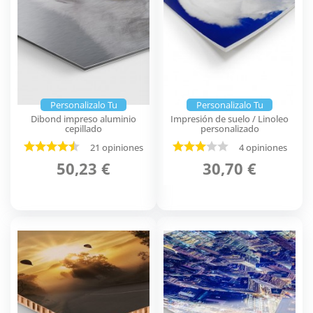
Personalizalo Tu
Personalizalo Tu
Dibond impreso aluminio
Impresión de suelo / Linoleo
cepillado
personalizado
21 opiniones
4 opiniones
50,23 €
30,70 €