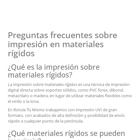
Preguntas frecuentes sobre
impresión en materiales
rígidos
¿Qué es la impresión sobre
materiales rígidos?
La impresión sobre materiales rígidos es una técnica de impresión
digital directa sobre soportes sólidos, como PVC forex, dibond,
metacrilato o madera, en lugar de utilizar materiales flexibles como
el vinilo o la lona.
En Rotula Tú Mismo trabajamos con impresión UVI de gran
formato, con acabados de alta definición y posibilidad de envío
rápido a cualquier punto de la península.
¿Qué materiales rígidos se pueden