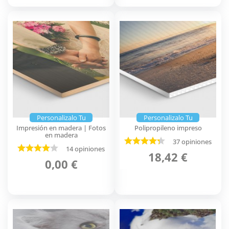
Personalizalo Tu
Personalizalo Tu
Impresión en madera | Fotos
Polipropileno impreso
en madera
37 opiniones
14 opiniones
18,42 €
0,00 €