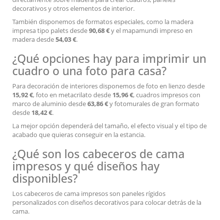
decorativos y otros elementos de interior.
También disponemos de formatos especiales, como la madera
impresa tipo palets desde
90,68 €
y el mapamundi impreso en
madera desde
54,03 €
.
¿Qué opciones hay para imprimir un
cuadro o una foto para casa?
Para decoración de interiores disponemos de foto en lienzo desde
15,92 €
, foto en metacrilato desde
15,96 €
, cuadros impresos con
marco de aluminio desde
63,86 €
y fotomurales de gran formato
desde
18,42 €
.
La mejor opción dependerá del tamaño, el efecto visual y el tipo de
acabado que quieras conseguir en la estancia.
¿Qué son los cabeceros de cama
impresos y qué diseños hay
disponibles?
Los cabeceros de cama impresos son paneles rígidos
personalizados con diseños decorativos para colocar detrás de la
cama.