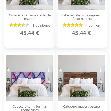
Cabecero de cama efecto de
Cabecero de cama impreso
madera
efecto madera
3 opiniones
1 opinión
45,44 €
45,44 €
Cabecero cama formas
Cabecero madera oscura
geométricas