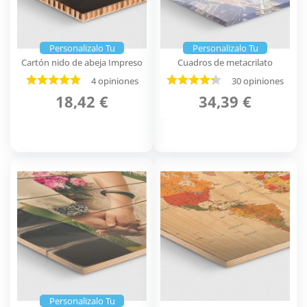
Personalizalo Tu
Personalizalo Tu
Cartón nido de abeja Impreso
Cuadros de metacrilato
4 opiniones
30 opiniones
18,42 €
34,39 €
Personalizalo Tu