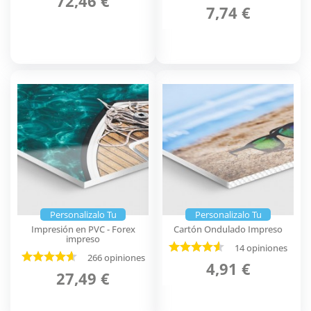
72,46 €
7,74 €
Personalizalo Tu
Personalizalo Tu
Impresión en PVC - Forex
Cartón Ondulado Impreso
impreso
14 opiniones
266 opiniones
4,91 €
27,49 €