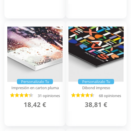
Personalizalo Tu
Personalizalo Tu
Impresión en carton pluma
Dibond impreso
31 opiniones
68 opiniones
18,42 €
38,81 €