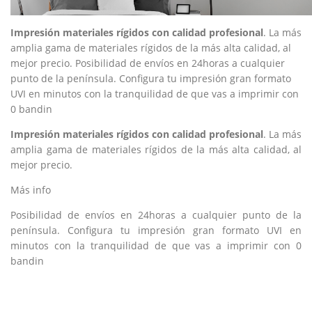
Impresión materiales rígidos con calidad profesional
. La más
amplia gama de materiales rígidos de la más alta calidad, al
mejor precio. Posibilidad de envíos en 24horas a cualquier
punto de la península. Configura tu impresión gran formato
UVI en minutos con la tranquilidad de que vas a imprimir con
0 bandin
Impresión materiales rígidos con calidad profesional
. La más
amplia gama de materiales rígidos de la más alta calidad, al
mejor precio.
Más info
Posibilidad de envíos en 24horas a cualquier punto de la
península. Configura tu impresión gran formato UVI en
minutos con la tranquilidad de que vas a imprimir con 0
bandin