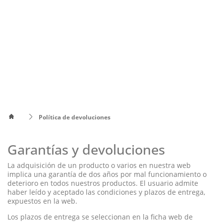
Política de devoluciones
Garantías y devoluciones
La adquisición de un producto o varios en nuestra web
implica una garantía de dos años por mal funcionamiento o
deterioro en todos nuestros productos. El usuario admite
haber leído y aceptado las condiciones y plazos de entrega,
expuestos en la web.
Los plazos de entrega se seleccionan en la ficha web de