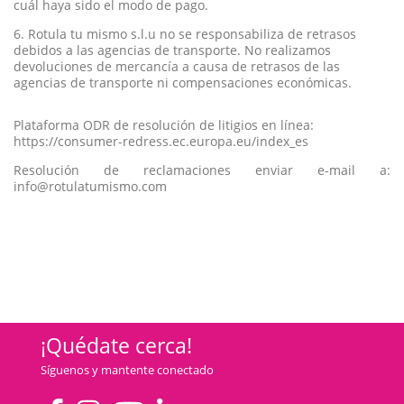
cuál haya sido el modo de pago.
6. Rotula tu mismo s.l.u no se responsabiliza de retrasos
debidos a las agencias de transporte. No realizamos
devoluciones de mercancía a causa de retrasos de las
agencias de transporte ni compensaciones económicas.
Plataforma ODR de resolución de litigios en línea:
https://consumer-redress.ec.europa.eu/index_es
Resolución de reclamaciones enviar e-mail a:
info@rotulatumismo.com
¡Quédate cerca!
Síguenos y mantente conectado