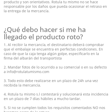
producto y son orientativos. Rotula tu mismo no se hace
responsable por los daños que pueda ocasionar el retraso en
la entrega de la mercancía.
¿Qué debo hacer si me ha
llegado el producto roto?
1. Al recibir la mercancía, el destinatario deberá comprobar
que el embalaje se encuentra en perfectas condiciones. En
caso de que la caja tenga algún golpe, especificarlo en la
firma del albarán del transportista
2. Mandar fotos de lo ocurrido a su comercial o en su defecto
a info@rotulatumismo.com
3. Todo esto debe realizarse en un plazo de 24h una vez
recibida la mercancía.
4. Rotula tu mismo s.l contestará y solucionará esta incidencia
en un plazo de 7 días hábiles a mucho tardar.
5. Si no se cumplen todos los requisitos comentados NO nos