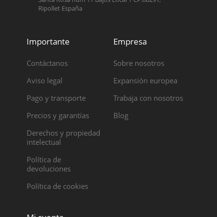
Ripollet España
Importante
Empresa
Contáctanos
Sobre nosotros
Aviso legal
Expansión europea
Pago y transporte
Trabaja con nosotros
Precios y garantías
Blog
Derechos y propiedad
intelectual
Política de
devoluciones
Política de cookies