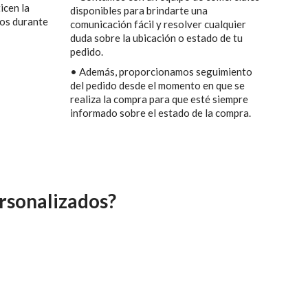
icen la
disponibles para brindarte una
tos durante
comunicación fácil y resolver cualquier
duda sobre la ubicación o estado de tu
pedido.
• Además, proporcionamos seguimiento
del pedido desde el momento en que se
realiza la compra para que esté siempre
informado sobre el estado de la compra.
ersonalizados?