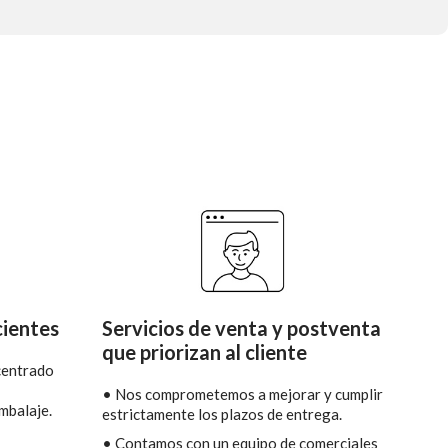
cientes
Servicios de venta y postventa
que priorizan al cliente
centrado
• Nos comprometemos a mejorar y cumplir
mbalaje.
estrictamente los plazos de entrega.
• Contamos con un equipo de comerciales