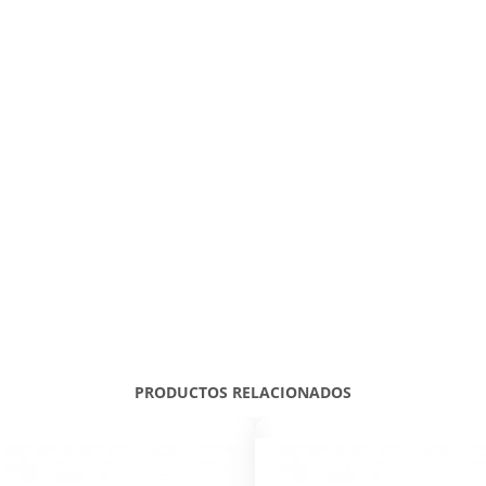
PRODUCTOS RELACIONADOS