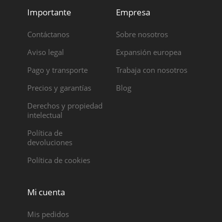
Importante
Empresa
Contáctanos
Sobre nosotros
Aviso legal
Expansión europea
Pago y transporte
Trabaja con nosotros
Precios y garantías
Blog
Derechos y propiedad
intelectual
Política de
devoluciones
Política de cookies
Mi cuenta
Mis pedidos