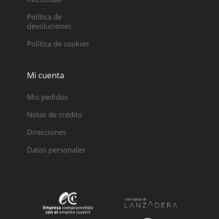
Política de
devoluciones
Política de cookies
Mi cuenta
Mis pedidos
Notas de crédito
Direcciones
Datos personales