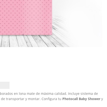
borados en lona mate de máxima calidad. Incluye sistema de
l de transportar y montar. Configura tu
Photocall Baby Shower
y