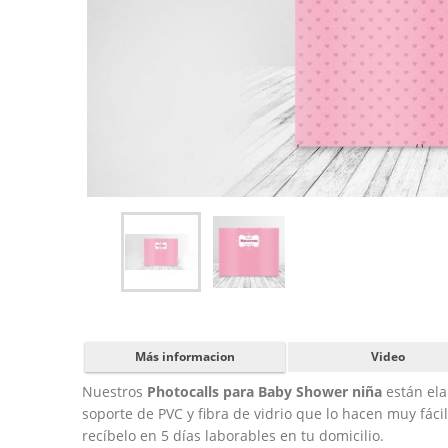
Más informacion
Video
Nuestros
Photocalls para Baby Shower niña
están ela
soporte de PVC y fibra de vidrio que lo hacen muy fáci
recíbelo en 5 días laborables en tu domicilio.