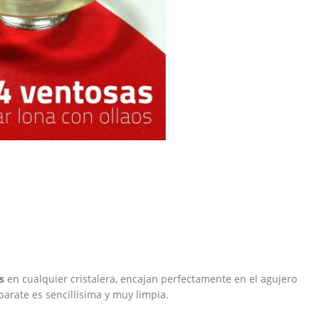
s
en cualquier cristalera, encajan perfectamente en el agujero
aparate es sencillísima y muy limpia.