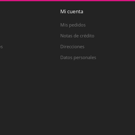
Mi cuenta
Mis pedidos
Notas de crédito
os
Direcciones
Datos personales