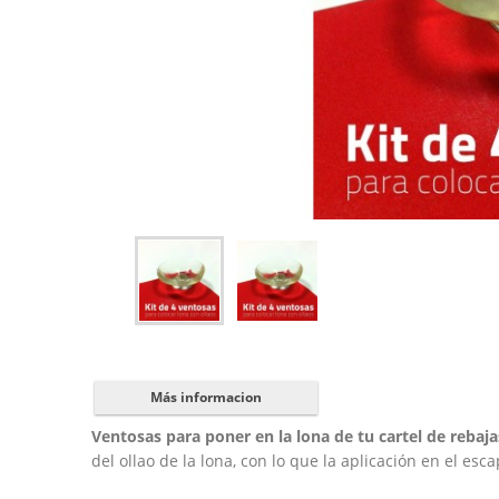
Más informacion
Ventosas para poner en la lona de tu cartel de rebaja
del ollao de la lona, con lo que la aplicación en el esc