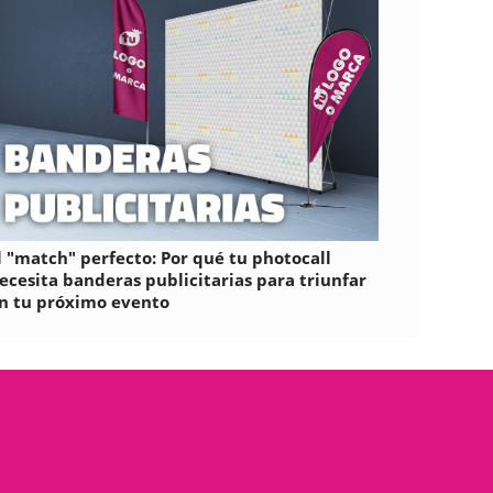
l "match" perfecto: Por qué tu photocall
ecesita banderas publicitarias para triunfar
n tu próximo evento