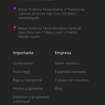
Rotula Tú Mismo Tienda Madrid, C/ Tranvía a las
Canteras de Monte Viejo num 2 CP:28031,
Madrid España
Rotula Tú Mismo Tienda Barcelona, Carrer de
Santa Rosa num 11 Bajos Local 1 CP:08291,
Ripollet España
Importante
Empresa
Contáctanos
Sobre nosotros
Aviso legal
Expansión europea
Pago y transporte
Trabaja con nosotros
Precios y garantías
Blog
Derechos y propiedad
intelectual