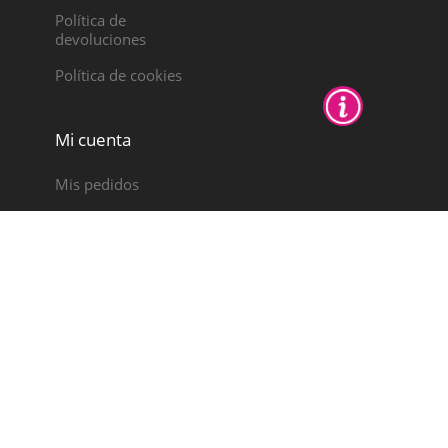
Política de
devoluciones
Política de cookies
Mi cuenta
Mis pedidos
Notas de crédito
Direcciones
Datos personales