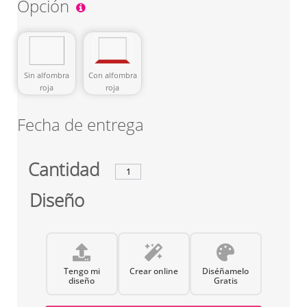
Opción
Sin alfombra
Con alfombra
roja
roja
Fecha de entrega
Cantidad
Diseño
Tengo mi
Crear online
Diséñamelo
diseño
Gratis