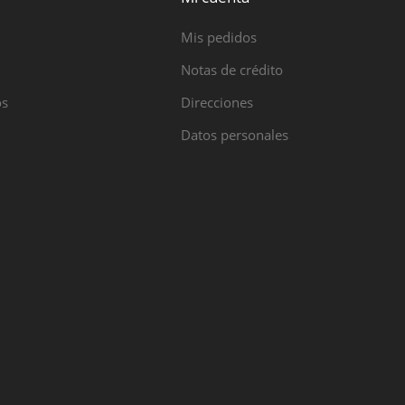
Mis pedidos
Notas de crédito
os
Direcciones
Datos personales