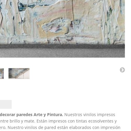
 decorar paredes Arte y Pintura.
Nuestros vinilos impresos
tre brillo y mate. Están impresos con tintas ecosolventes y
ero. Nuestro vinilos de pared están elaborados con impresión