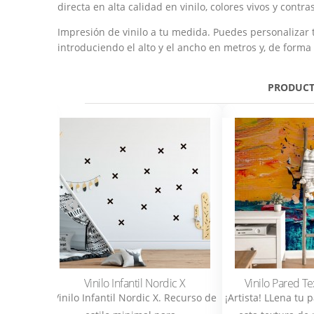
directa en alta calidad en vinilo, colores vivos y cont
Impresión de vinilo a tu medida. Puedes personalizar
introduciendo el alto y el ancho en metros y, de forma 
PRODUCT
 Rocosas
Vinilo Infantil Nordic X
Vinilo Pared Te
ocosas. Un
Vinilo Infantil Nordic X. Recurso de
¡Artista! LLena tu 