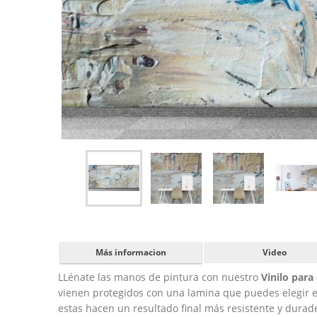
Más informacion
Video
LLénate las manos de pintura con nuestro
Vinilo para
vienen protegidos con una lamina que puedes elegir en
estas hacen un resultado final más resistente y durad