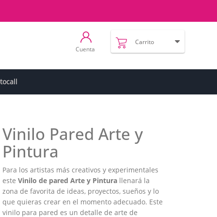
Carrito
Cuenta
tocall
Vinilo Pared Arte y
Pintura
Para los artistas más creativos y experimentales
este
Vinilo de pared Arte y Pintura
llenará la
zona de favorita de ideas, proyectos, sueños y lo
que quieras crear en el momento adecuado. Este
vinilo para pared es un detalle de arte de