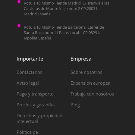
Rotula Tú Mismo Tienda Madrid, C/ Tranvía a las
Canteras de Monte Viejo num 2 CP:28031,
Madrid España
Rotula Tú Mismo Tienda Barcelona, Carrer de
Santa Rosa num 11 Bajos Local 1 CP:08291,
Ripollet España
Importante
Empresa
Contáctanos
Sobre nosotros
Aviso legal
Expansión europea
Pago y transporte
Trabaja con nosotros
Precios y garantías
Blog
Derechos y propiedad
intelectual
Política de