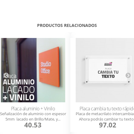
PRODUCTOS RELACIONADOS
Placa aluminio + Vinilo
Placa cambia tu texto rápid
Señalización de aluminio con espesor
Placa de metacrilato intercambia
5mm lacado en Brillo/Mate, y...
Ahora podrás cambiar tu texto.
40.53
97.02