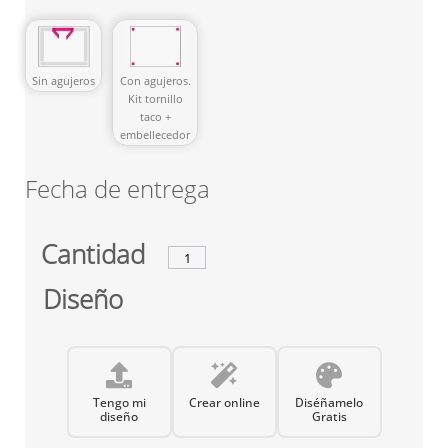
Sin agujeros
Con agujeros.
Kit tornillo
taco +
embellecedor
Fecha de entrega
Cantidad
Diseño
Tengo mi
Crear online
Diséñamelo
diseño
Gratis