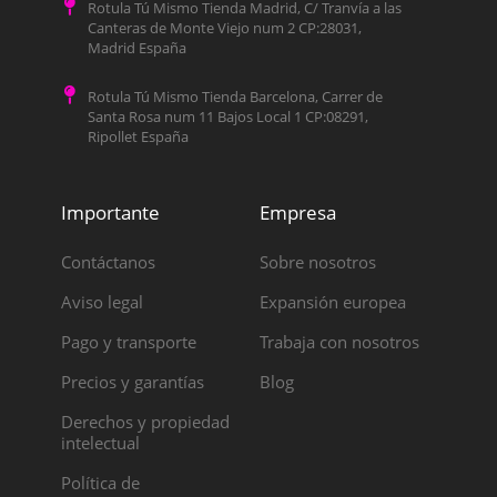
Rotula Tú Mismo Tienda Madrid, C/ Tranvía a las
Canteras de Monte Viejo num 2 CP:28031,
Madrid España
Rotula Tú Mismo Tienda Barcelona, Carrer de
Santa Rosa num 11 Bajos Local 1 CP:08291,
Ripollet España
Importante
Empresa
Contáctanos
Sobre nosotros
Aviso legal
Expansión europea
Pago y transporte
Trabaja con nosotros
Precios y garantías
Blog
Derechos y propiedad
intelectual
Política de