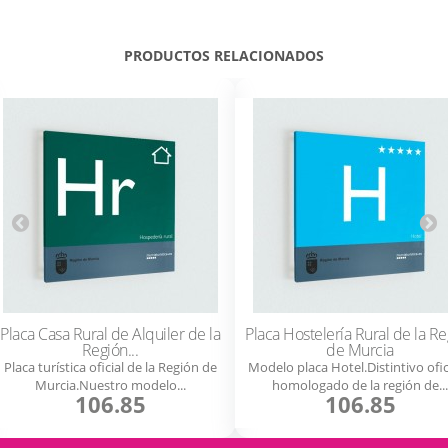
PRODUCTOS RELACIONADOS
Placa Casa Rural de Alquiler de la
Placa Hostelería Rural de la R
Región...
de Murcia
Placa turística oficial de la Región de
Modelo placa Hotel.Distintivo ofic
Murcia.Nuestro modelo...
homologado de la región de...
106.85
106.85