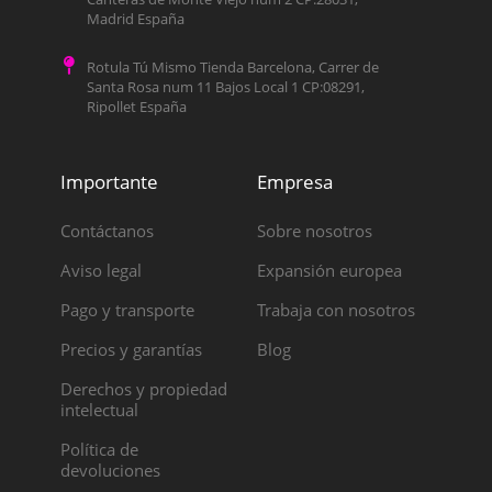
Madrid España
Rotula Tú Mismo Tienda Barcelona, Carrer de
Santa Rosa num 11 Bajos Local 1 CP:08291,
Ripollet España
Importante
Empresa
Contáctanos
Sobre nosotros
Aviso legal
Expansión europea
Pago y transporte
Trabaja con nosotros
Precios y garantías
Blog
Derechos y propiedad
intelectual
Política de
devoluciones