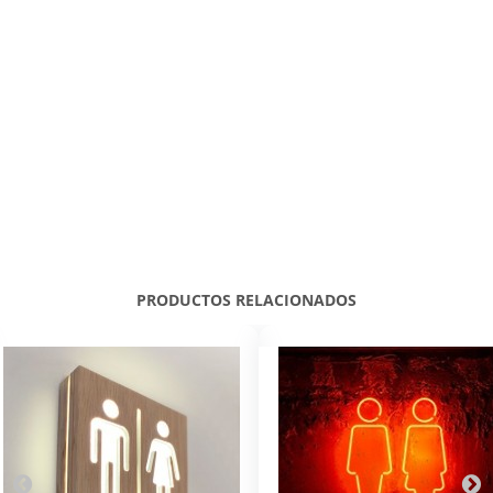
PRODUCTOS RELACIONADOS