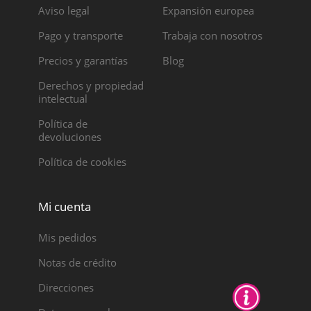
Aviso legal
Expansión europea
Pago y transporte
Trabaja con nosotros
Precios y garantías
Blog
Derechos y propiedad
intelectual
Política de
devoluciones
Política de cookies
Mi cuenta
Mis pedidos
Notas de crédito
Direcciones