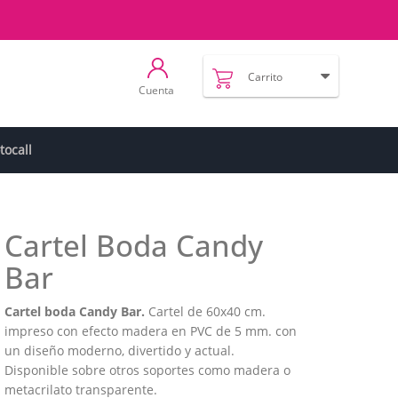
Carrito
Cuenta
tocall
Cartel Boda Candy
Bar
Cartel boda Candy Bar.
Cartel de 60x40 cm.
impreso con efecto madera en PVC de 5 mm. con
un diseño moderno, divertido y actual.
Disponible sobre otros soportes como madera o
metacrilato transparente.