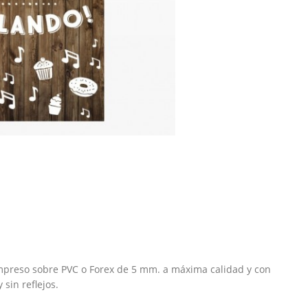
mpreso sobre PVC o Forex de 5 mm. a máxima calidad y con
sin reflejos.