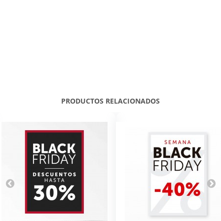
PRODUCTOS RELACIONADOS