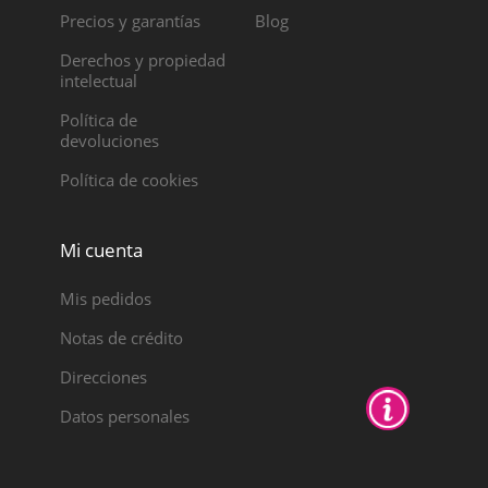
Precios y garantías
Blog
Derechos y propiedad
intelectual
Política de
devoluciones
Política de cookies
Mi cuenta
Mis pedidos
Notas de crédito
Direcciones
Datos personales