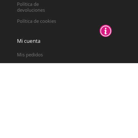
Política de
devoluciones
Política de cookies
Mi cuenta
Mis pedidos
Notas de crédito
Direcciones
Datos personales