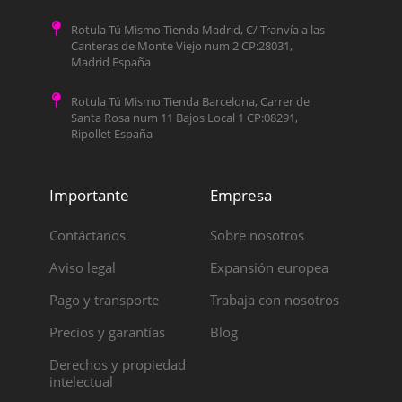
Rotula Tú Mismo Tienda Madrid, C/ Tranvía a las
Canteras de Monte Viejo num 2 CP:28031,
Madrid España
Rotula Tú Mismo Tienda Barcelona, Carrer de
Santa Rosa num 11 Bajos Local 1 CP:08291,
Ripollet España
Importante
Empresa
Contáctanos
Sobre nosotros
Aviso legal
Expansión europea
Pago y transporte
Trabaja con nosotros
Precios y garantías
Blog
Derechos y propiedad
intelectual