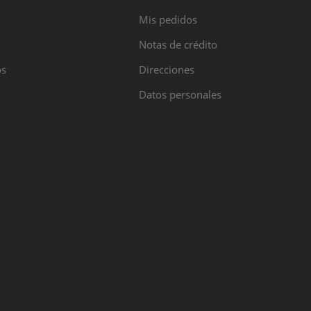
Mis pedidos
Notas de crédito
os
Direcciones
Datos personales