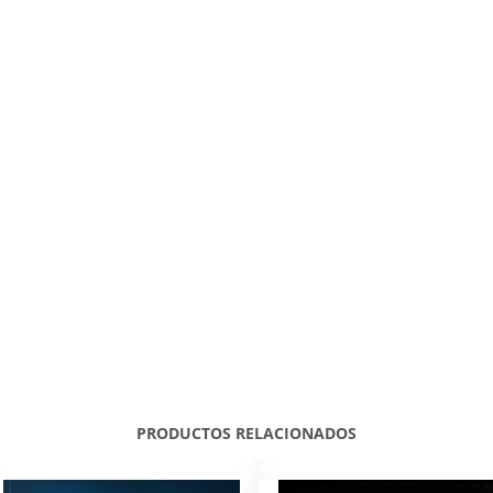
PRODUCTOS RELACIONADOS