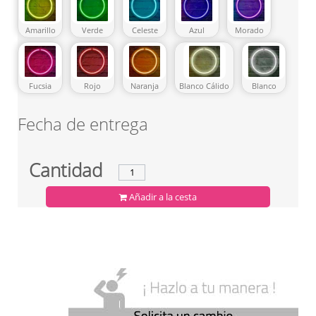
Amarillo
Verde
Celeste
Azul
Morado
Fucsia
Rojo
Naranja
Blanco Cálido
Blanco
Fecha de entrega
Cantidad
Añadir a la cesta