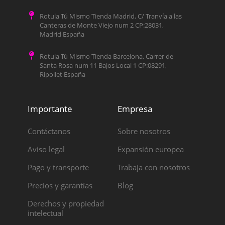
Rotula Tú Mismo Tienda Madrid, C/ Tranvía a las
Canteras de Monte Viejo num 2 CP:28031,
Madrid España
Rotula Tú Mismo Tienda Barcelona, Carrer de
Santa Rosa num 11 Bajos Local 1 CP:08291,
Ripollet España
Importante
Empresa
Contáctanos
Sobre nosotros
Aviso legal
Expansión europea
Pago y transporte
Trabaja con nosotros
Precios y garantías
Blog
Derechos y propiedad
intelectual