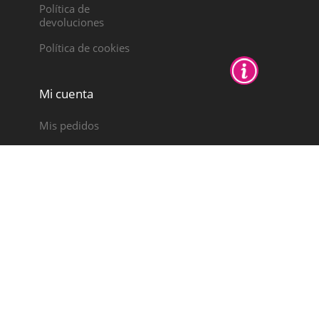
Política de
devoluciones
Política de cookies
Mi cuenta
Mis pedidos
Notas de crédito
Direcciones
Datos personales