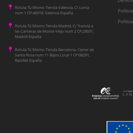
Derecho
Rotula Tú Mismo Tienda Valencia, C/ Lorca
Polític
num 1 CP:46018, Valencia España
Polític
Rotula Tú Mismo Tienda Madrid, C/ Tranvía a
las Canteras de Monte Viejo num 2 CP:28031,
Madrid España
Rotula Tú Mismo Tienda Barcelona, Carrer de
Santa Rosa num 11 Bajos Local 1 CP:08291,
Ripollet España