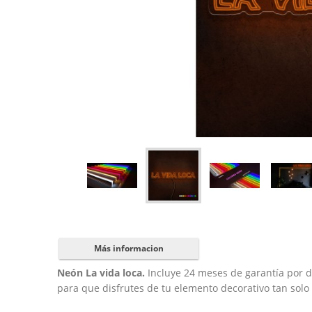
Más informacion
Neón La vida loca.
Incluye 24 meses de garantía por d
para que disfrutes de tu elemento decorativo tan solo 