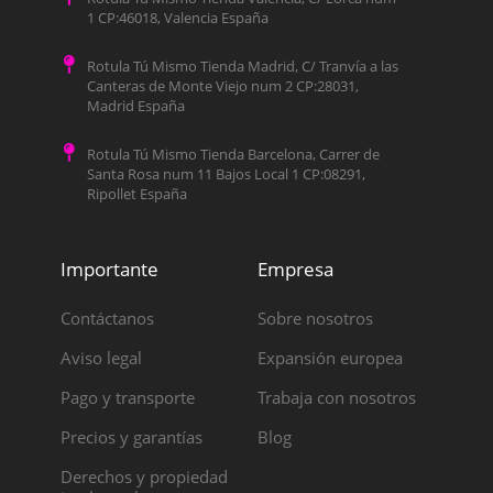
1 CP:46018, Valencia España
Rotula Tú Mismo Tienda Madrid, C/ Tranvía a las
Canteras de Monte Viejo num 2 CP:28031,
Madrid España
Rotula Tú Mismo Tienda Barcelona, Carrer de
Santa Rosa num 11 Bajos Local 1 CP:08291,
Ripollet España
Importante
Empresa
Contáctanos
Sobre nosotros
Aviso legal
Expansión europea
Pago y transporte
Trabaja con nosotros
Precios y garantías
Blog
Derechos y propiedad