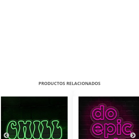
PRODUCTOS RELACIONADOS