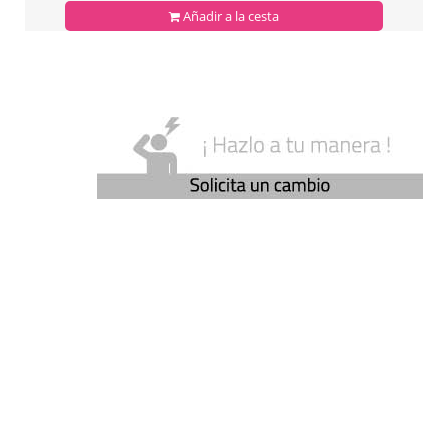
Añadir a la cesta