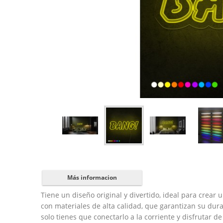
Más informacion
Tiene un diseño original y divertido, ideal para crea
con materiales de alta calidad, que garantizan su dura
solo tienes que conectarlo a la corriente y disfrutar de