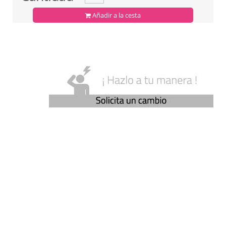
Añadir a la cesta