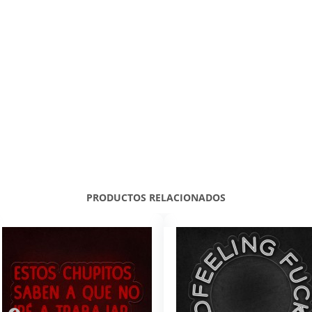
PRODUCTOS RELACIONADOS