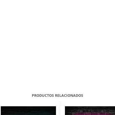
PRODUCTOS RELACIONADOS