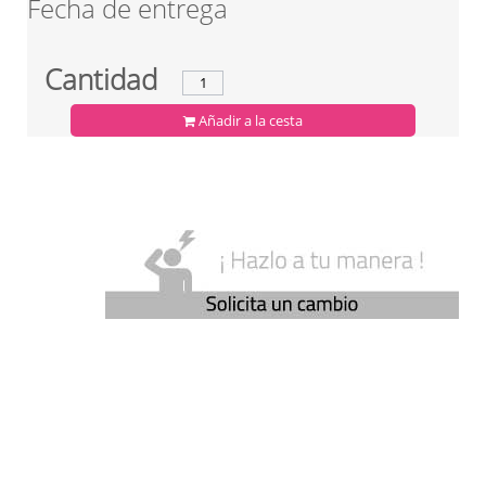
Fecha de entrega
Cantidad
Añadir a la cesta