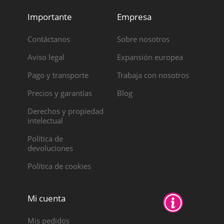
Importante
Empresa
Contáctanos
Sobre nosotros
Aviso legal
Expansión europea
Pago y transporte
Trabaja con nosotros
Precios y garantías
Blog
Derechos y propiedad
intelectual
Política de
devoluciones
Política de cookies
Mi cuenta
Mis pedidos