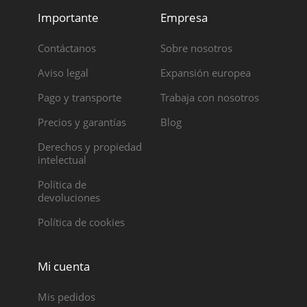
Importante
Empresa
Contáctanos
Sobre nosotros
Aviso legal
Expansión europea
Pago y transporte
Trabaja con nosotros
Precios y garantías
Blog
Derechos y propiedad
intelectual
Política de
devoluciones
Política de cookies
Mi cuenta
Mis pedidos