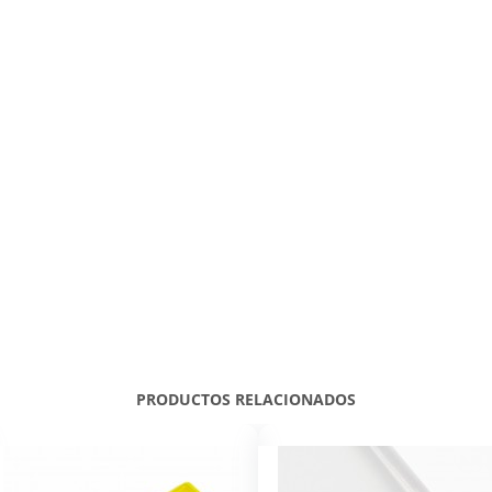
PRODUCTOS RELACIONADOS