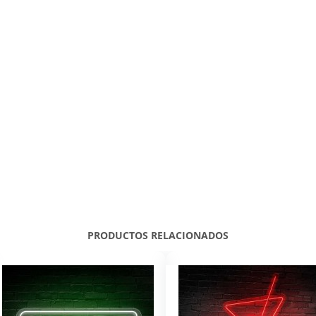
PRODUCTOS RELACIONADOS