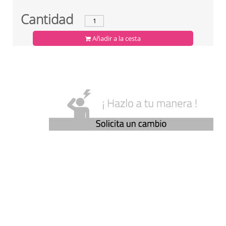
Cantidad
Añadir a la cesta