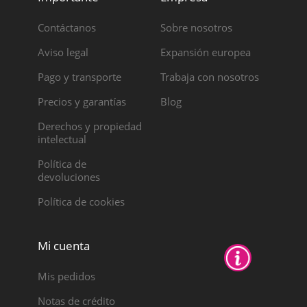
Contáctanos
Sobre nosotros
Aviso legal
Expansión europea
Pago y transporte
Trabaja con nosotros
Precios y garantías
Blog
Derechos y propiedad
intelectual
Política de
devoluciones
Política de cookies
Mi cuenta
Mis pedidos
Notas de crédito