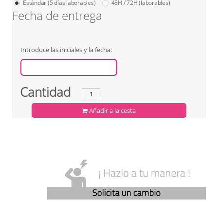
Estándar (5 días laborables)
48H / 72H (laborables)
Fecha de entrega
Introduce las iniciales y la fecha:
Cantidad
Añadir a la cesta