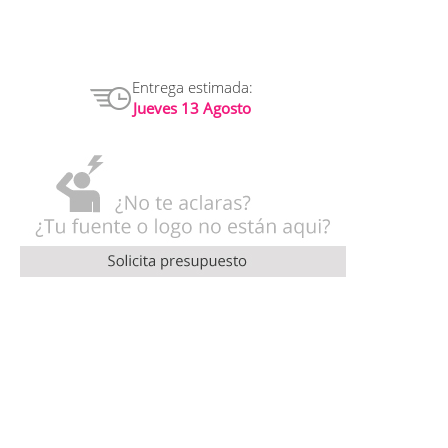
Entrega estimada:
Jueves 13 Agosto