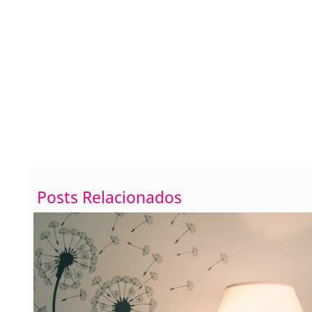
Posts Relacionados