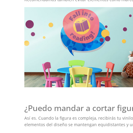
¿Puedo mandar a cortar figu
Así es. Cuando la figura es compleja, recibirás tu vin
elementos del diseño se mantengan equidistantes y uni