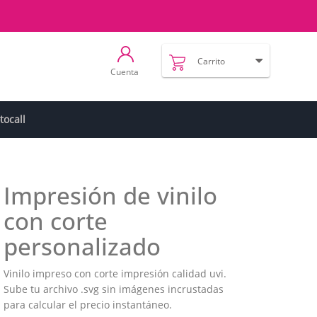
Carrito
Cuenta
tocall
Impresión de vinilo
con corte
personalizado
Vinilo impreso con corte impresión calidad uvi.
Sube tu archivo .svg sin imágenes incrustadas
para calcular el precio instantáneo.