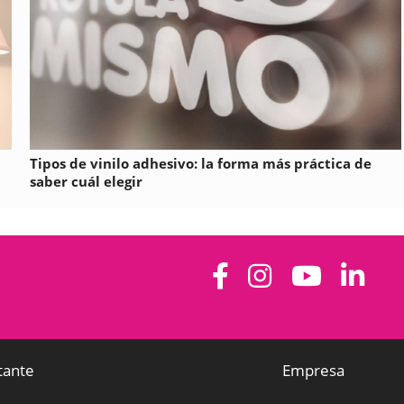
Tipos de vinilo adhesivo: la forma más práctica de
saber cuál elegir
tante
Empresa