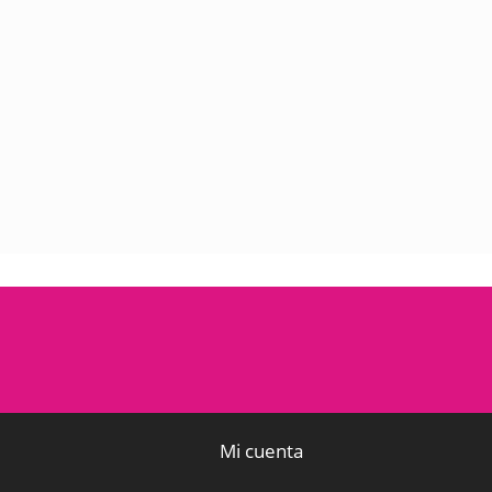
Mi cuenta