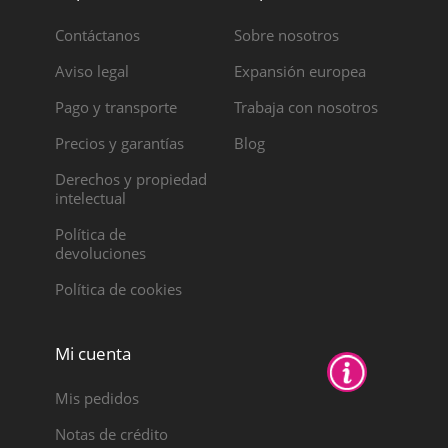
Contáctanos
Sobre nosotros
Aviso legal
Expansión europea
Pago y transporte
Trabaja con nosotros
Precios y garantías
Blog
Derechos y propiedad
intelectual
Política de
devoluciones
Política de cookies
Mi cuenta
Mis pedidos
Notas de crédito