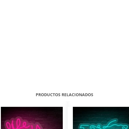
PRODUCTOS RELACIONADOS