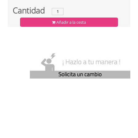
Cantidad
Añadir a la cesta