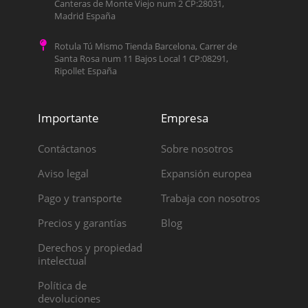
Canteras de Monte Viejo num 2 CP:28031,
Madrid España
Rotula Tú Mismo Tienda Barcelona, Carrer de
Santa Rosa num 11 Bajos Local 1 CP:08291,
Ripollet España
Importante
Empresa
Contáctanos
Sobre nosotros
Aviso legal
Expansión europea
Pago y transporte
Trabaja con nosotros
Precios y garantías
Blog
Derechos y propiedad
intelectual
Política de
devoluciones