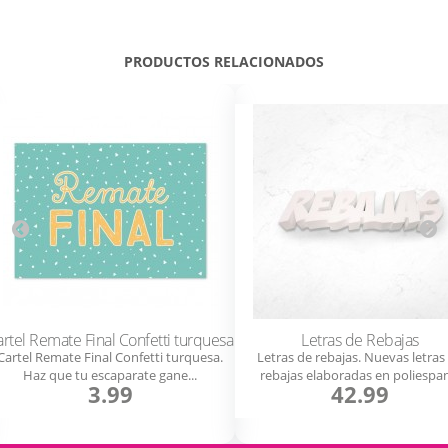
PRODUCTOS RELACIONADOS
artel Remate Final Confetti turquesa
Letras de Rebajas
Cartel Remate Final Confetti turquesa.
Letras de rebajas. Nuevas letras
Haz que tu escaparate gane...
rebajas elaboradas en poliespan
3.99
42.99