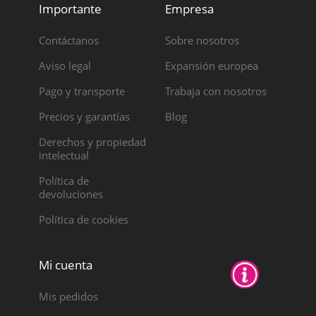
Importante
Empresa
Contáctanos
Sobre nosotros
Aviso legal
Expansión europea
Pago y transporte
Trabaja con nosotros
Precios y garantías
Blog
Derechos y propiedad
intelectual
Política de
devoluciones
Política de cookies
Mi cuenta
Mis pedidos