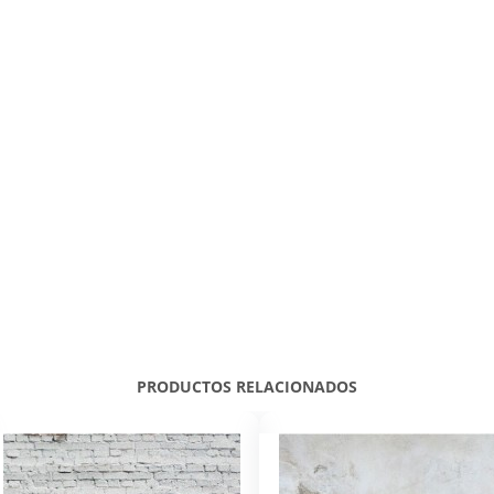
PRODUCTOS RELACIONADOS