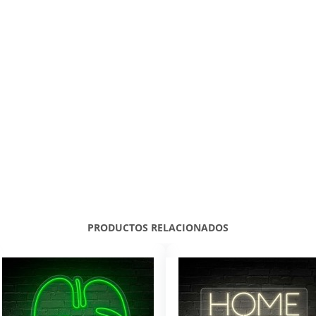
PRODUCTOS RELACIONADOS