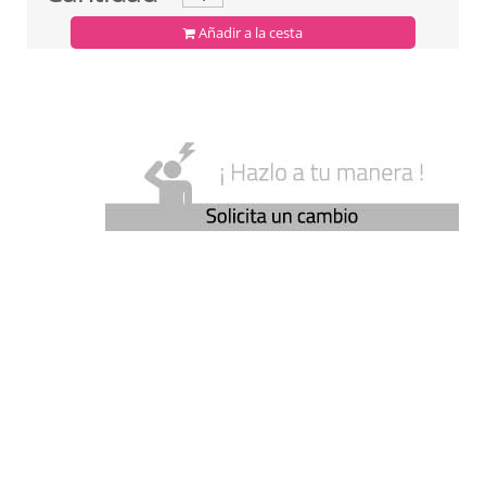
Añadir a la cesta