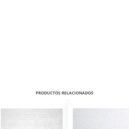
PRODUCTOS RELACIONADOS