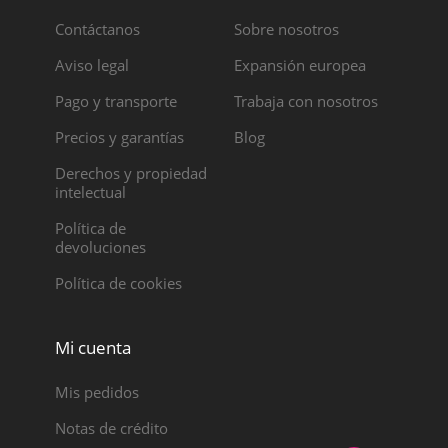
Contáctanos
Sobre nosotros
Aviso legal
Expansión europea
Pago y transporte
Trabaja con nosotros
Precios y garantías
Blog
Derechos y propiedad
intelectual
Política de
devoluciones
Política de cookies
Mi cuenta
Mis pedidos
Notas de crédito