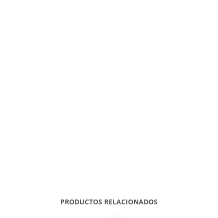
PRODUCTOS RELACIONADOS