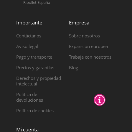
Ripollet España
Importante
Empresa
Contáctanos
Sobre nosotros
Aviso legal
Expansión europea
Pago y transporte
Trabaja con nosotros
Precios y garantías
Blog
Derechos y propiedad
intelectual
Política de
devoluciones
Política de cookies
Mi cuenta