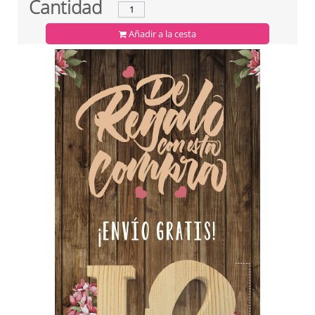
Cantidad
Añadir a la cesta