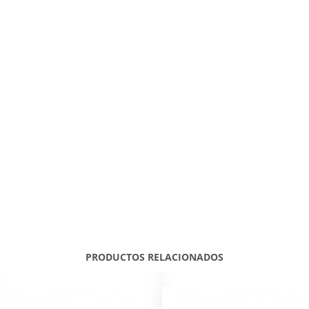
PRODUCTOS RELACIONADOS