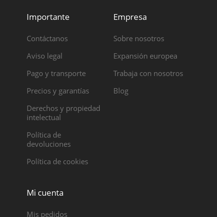
Importante
Empresa
Contáctanos
Sobre nosotros
Aviso legal
Expansión europea
Pago y transporte
Trabaja con nosotros
Precios y garantías
Blog
Derechos y propiedad
intelectual
Política de
devoluciones
Política de cookies
Mi cuenta
Mis pedidos