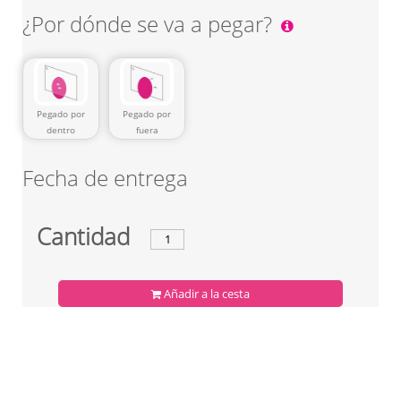
¿Por dónde se va a pegar?
Pegado por
Pegado por
dentro
fuera
Fecha de entrega
Cantidad
Añadir a la cesta