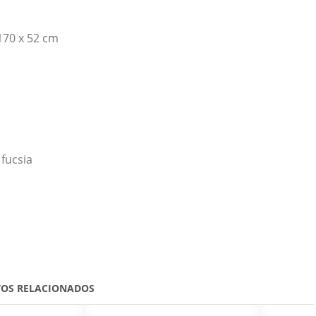
70 x 52 cm
 fucsia
OS RELACIONADOS