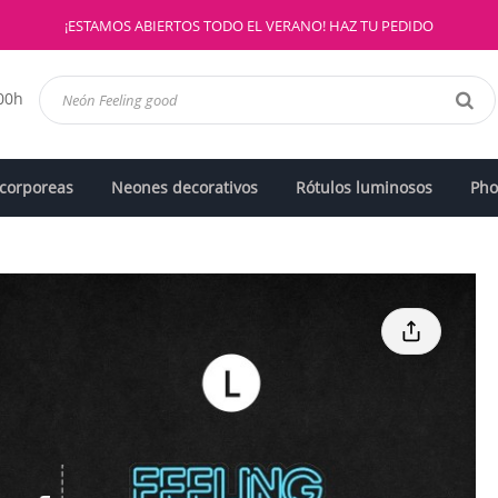
¡ESTAMOS ABIERTOS TODO EL VERANO! HAZ TU PEDIDO
:00h
 corporeas
Neones decorativos
Rótulos luminosos
Pho