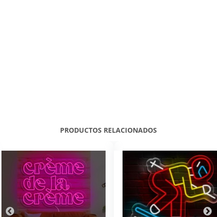
PRODUCTOS RELACIONADOS