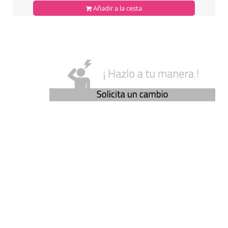
Añadir a la cesta